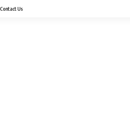
Contact Us