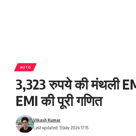
AUTO
3,323 रुपये की मंथली E
EMI की पूरी गणित
Vikash Kumar
Last updated: 13 July 2024 17:15