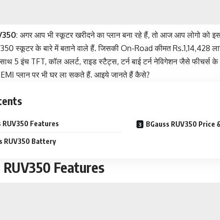
V350
: अगर आप भी स्कूटर खरीदने का प्लान बना रहे हैं, तो आज आप लोगो को इस
 स्कूटर के बारे में बताने वाले हैं. जिसकी On-Road कीमत Rs.1,14,428 लाख 
 साथ 5 इंच TFT, कॉल अलर्ट, राइड स्टैट्स, टर्न बाई टर्न नेविगेशन जैसे फीचर्स
EMI प्लान पर भी घर ला सकते हैं. आइये जानते हैं कैसे?
tents
 RUV350 Features
BGauss RUV350 Price &
s RUV350 Battery
 RUV350 Features