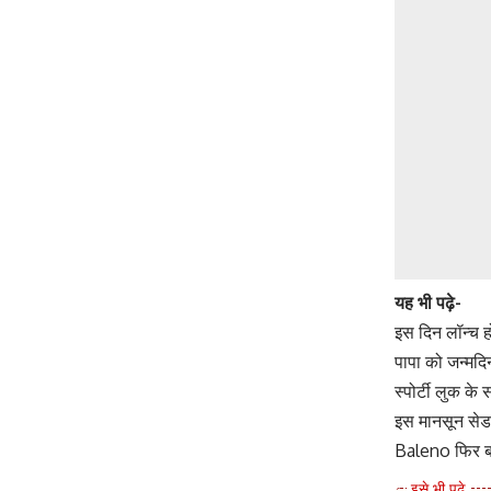
यह भी पढ़े-
इस दिन लॉन्च
पापा को जन्मद
स्पोर्टी लुक 
इस मानसून सेडा
Baleno फिर बन