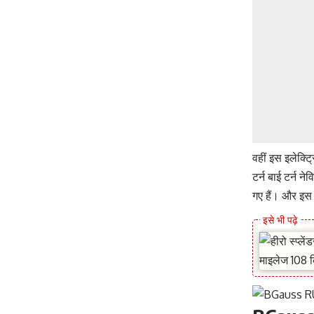
वहीं इस इलेक्ट्
टर्न बाई टर्न न
गए हैं। और इस 