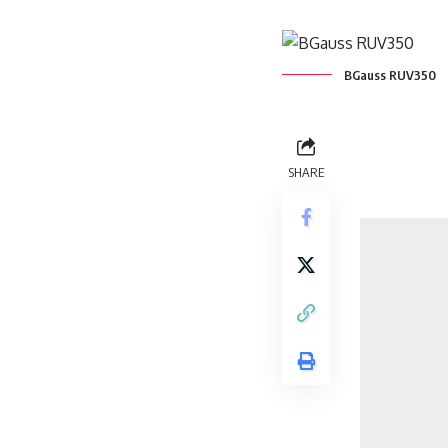
BGauss RUV350
SHARE