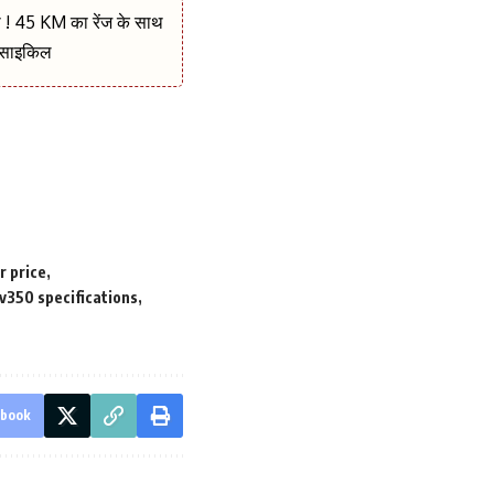
री ! 45 KM का रेंज के साथ
 साइकिल
r price
v350 specifications
ebook