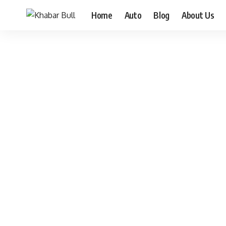
Home
Auto
Blog
About Us