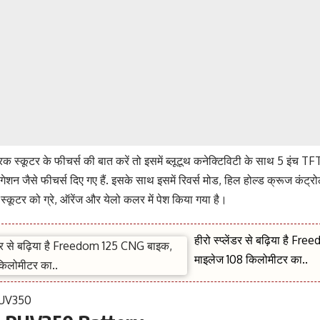
रिक स्कूटर के फीचर्स की बात करें तो इसमें ब्लूटूथ कनेक्टिविटी के साथ 5 इंच TF
ेविगेशन जैसे फीचर्स दिए गए हैं. इसके साथ इसमें रिवर्स मोड, हिल होल्ड क्रूज कंट्
स्कूटर को ग्रे, ऑरेंज और येलो कलर में पेश किया गया है।
हीरो स्प्लेंडर से बढ़िया है 
माइलेज 108 किलोमीटर का..