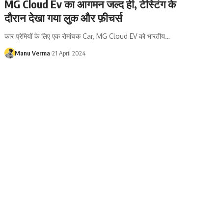
MG Cloud Ev का आगमन जल्द ही, टेस्टिंग के
दौरान देखा गया लुक और फ़ीचर्स
कार प्रेमियों के लिए एक रोमांचक Car, MG Cloud EV को भारतीय…
Manu Verma
21 April 2024