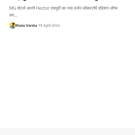
MG मोटर्स अपनी Hector एसयूवी का नया वर्जन ब्लैकस्टॉर्म एडिशन लॉन्च
कर…
Manu Verma
19 April 2024