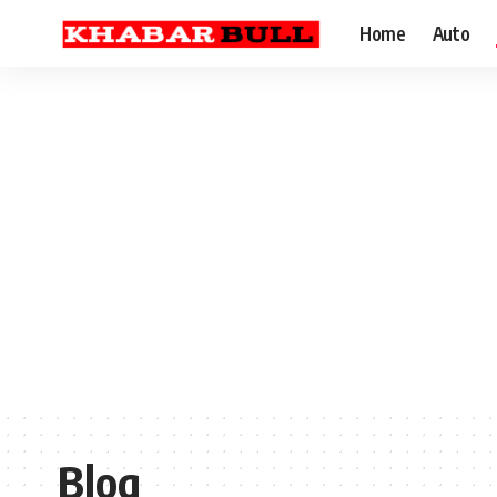
Home
Auto
Blog