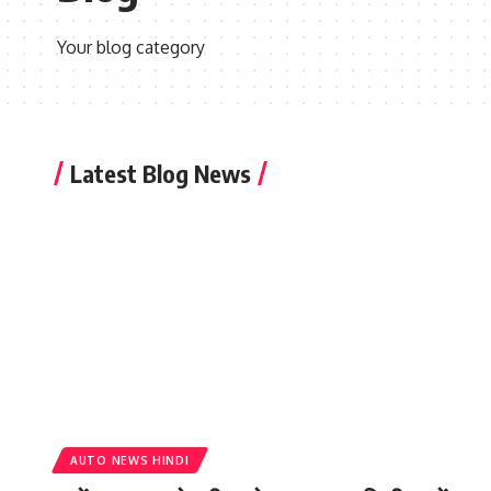
Your blog category
Latest Blog News
AUTO NEWS HINDI