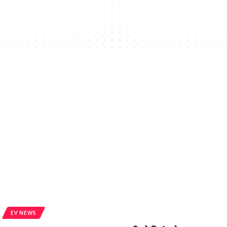
EV NEWS