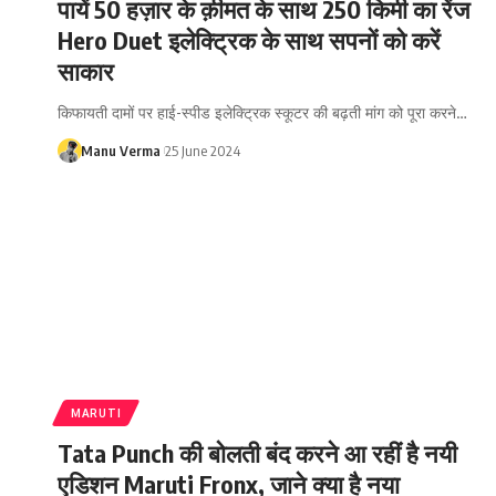
पायें 50 हज़ार के क़ीमत के साथ 250 किमी का रेंज
Hero Duet इलेक्ट्रिक के साथ सपनों को करें
साकार
किफायती दामों पर हाई-स्पीड इलेक्ट्रिक स्कूटर की बढ़ती मांग को पूरा करने…
Manu Verma
25 June 2024
MARUTI
Tata Punch की बोलती बंद करने आ रहीं है नयी
एडिशन Maruti Fronx, जाने क्या है नया