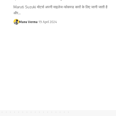
Maruti Suzuki मोटर्स अपनी माइलेज-फोकस्ड कारों के लिए जानी जाती है
और…
Manu Verma
19 April 2024