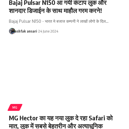
Bajaj Pulsar N150 आ गयी कंटाप लुक और
शानदार डिजाईन के साथ माहौल गरम करने!
Bajaj Pulsar N150 - भारत मे बजाज कम्पनी ने लाखों लोगो के दिल…
ashfak ansari
24 June 2024
MG
MG Hector का यह नया लुक दे रहा Safari को
मात, लुक में सबसे बेहतरीन और अत्याधुनिक