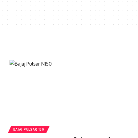
BAJAJ PULSAR 150