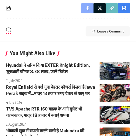
Leave a Comment
You Might Also Like
Hyundai ने लॉन्च किया EXTER Knight Edition,
शुरुआती कीमत 8.38 लाख, जानें डिटेल
11 July 2024
Royal Enfield से कई गुना बेहतर फीचर्स मिलता है Jawa
Perak बाइक में…मात्र 13 हजार रुपए देकर ले आए घर
4 July 2024
TVS Apache RTR 160 बाइक के आगे बुलेट भी
नतमस्तक, मात्र 18 हजार में बनाएं अपना
2 August 2024
भौकाली लुक में वापसी करने वाली है Mahindra की