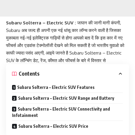
Subaru Solterra – Electric SUV :
जापान की जानी मानी कंपनी,
Subaru अब जल्द ही अपनी एक नई धांसू कार लॉन्च करने वाली है जिसका
मुकाबला नई-नई इलेक्ट्रिक गाड़ियों से होगा आपको बता दें कि इस कार में नए
फीचर्स और एडवांस टेक्नोलॉजी देखने को मिल सकती है जो भारतीय युवाओ को
काफी ज्यादा पसंद आएगी, आइये जानते है Subaru Solterra – Electric
SUV के लॉन्चिंग डेट, रेंज, कीमत और फीचर्स के बारे में विस्तार से
Contents
Subaru Solterra – Electric SUV Features
Subaru Solterra – Electric SUV Range and Battery
Subaru Solterra – Electric SUV Connectivity and
Infotainment
Subaru Solterra – Electric SUV Price