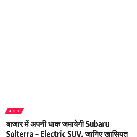
AUTO
बाजार में अपनी धाक जमायेगी Subaru
Solterra – Electric SUV, जानिए खासियत