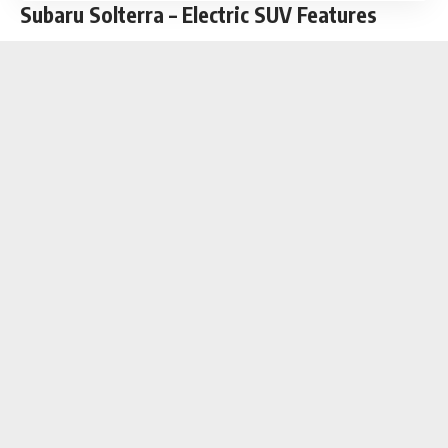
Subaru Solterra – Electric SUV Features