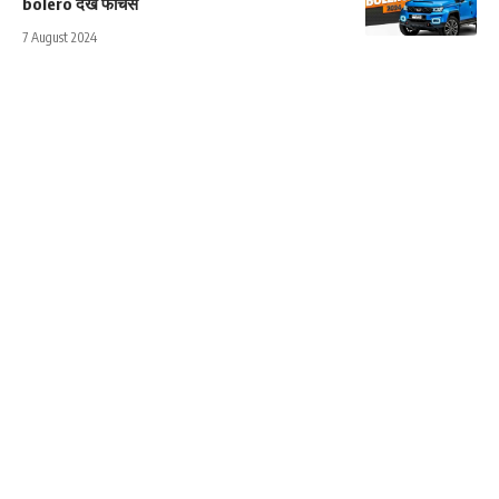
bolero देखे फीचर्स
7 August 2024