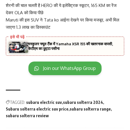
शेरनी की चाल चलती है HERO की ये इलेक्ट्रिक स्कूटर, 165 KM का रेंज
देकर OLA को किया पीछे
Maruti की इस SUV ने Tata ko आईना देखने पर किया मजबूर, अभी मिल
जाएगा 1.3 लाख का डिस्काउंट
मस्कुलर फ्यूल टैंक में Yamaha XSR 155 की खतरनाक वापसी,
केटीएम का छुट्टा पसीना
Join our WhatsApp Group
TAGGED:
subaru electric suv
subaru solterra 2024
Subaru solterra electric suv price
subaru solterra range
subaru solterra review