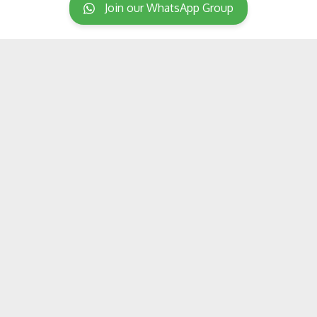
Join our WhatsApp Group