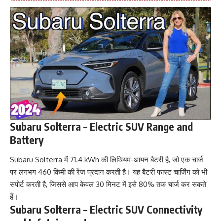
Subaru Solterra – Electric SUV Range and
Battery
Subaru Solterra में 71.4 kWh की लिथियम-आयन बैटरी है, जो एक चार्ज
पर लगभग 460 किमी की रेंज प्रदान करती है। यह बैटरी फास्ट चार्जिंग को भी
सपोर्ट करती है, जिससे आप केवल 30 मिनट में इसे 80% तक चार्ज कर सकते
हैं।
Subaru Solterra – Electric SUV Connectivity