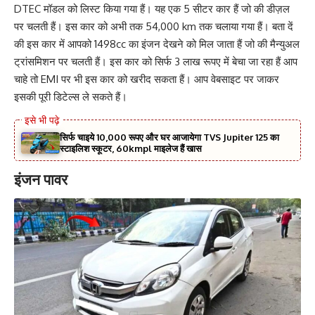
DTEC मॉडल को लिस्ट किया गया हैं। यह एक 5 सीटर कार हैं जो की डीज़ल
पर चलती हैं। इस कार को अभी तक 54,000 km तक चलाया गया हैं। बता दें
की इस कार में आपको 1498cc का इंजन देखने को मिल जाता हैं जो की मैन्युअल
ट्रांसमिशन पर चलती हैं। इस कार को सिर्फ 3 लाख रूपए में बेचा जा रहा हैं आप
चाहे तो EMI पर भी इस कार को खरीद सकता हैं। आप वेबसाइट पर जाकर
इसकी पूरी डिटेल्स ले सकते हैं।
सिर्फ चाइये 10,000 रूपए और घर आजायेगा TVS Jupiter 125 का
स्टाइलिश स्कूटर, 60kmpl माइलेज हैं खास
इंजन पावर