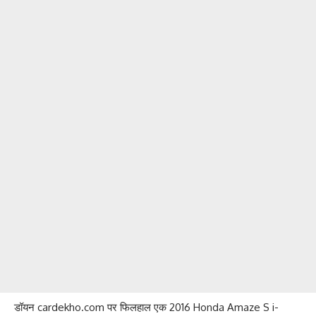
डॉयन cardekho.com पर फिलहाल एक 2016 Honda Amaze S i-