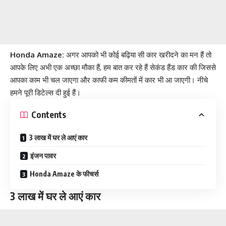
Honda Amaze:
अगर आपको भी कोई बढ़िया सी कार खरीदने का मन हैं तो
आपके लिए अभी एक अच्छा मौका हैं, हम बात कर रहे हैं सेकंड हैंड कार की जिससे
आपका काम भी चल जाएगा और काफी कम कीमतों में कार भी आ जाएगी। नीचे
हमने पूरी डिटेल्स दी हुई हैं।
Contents
3 लाख में घर ले आएं कार
इंजन पावर
Honda Amaze के फीचर्स
3 लाख में घर ले आएं कार