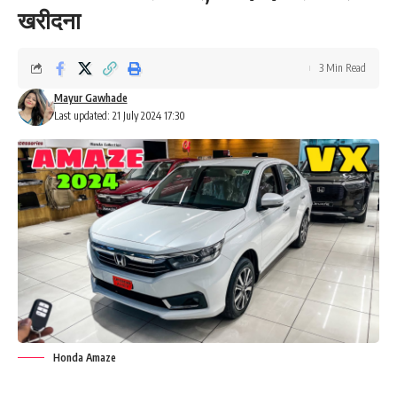
खरीदना
3 Min Read
Mayur Gawhade
Last updated: 21 July 2024 17:30
Honda Amaze