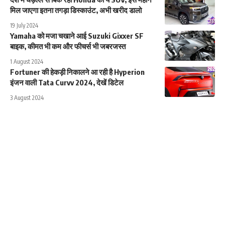
मिल जाएगा इतना तगड़ा डिस्काउंट, अभी खरीद डालो
19 July 2024
Yamaha को मजा चखाने आई Suzuki Gixxer SF
बाइक, कीमत भी कम और फीचर्स भी जबरजस्त
1 August 2024
Fortuner की हेकड़ी निकालने आ रही है Hyperion
इंजन वाली Tata Curvv 2024, देखें डिटेल
3 August 2024