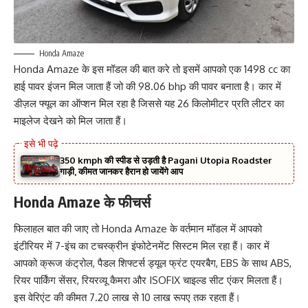
Honda Amaze
Honda Amaze के इस मॉडल की बात करे तो इसमें आपको एक 1498 cc का
हाई पावर इंजन मिल जाता हैं जो की 98.06 bhp की पावर बनाता है। कार में
डीज़ल फ्यूल का ऑप्शन मिल रहा है जिससे यह 26 किलोमीटर प्रति लीटर का
माइलेज देखने को मिल जाता हैं।
350 kmph की स्पीड से उड़ती है Pagani Utopia Roadster
गाड़ी, कीमत जानकर हैरान हो जायेंगे आप
Honda Amaze के फीचर्स
फिलाहल बात की जाए तो Honda Amaze के वर्तमान मॉडल में आपको
इंटीरियर में 7-इंच का टचस्क्रीन इंफोटेनमेंट सिस्टम मिल रहा हैं। कार में
आपको क्रूज कंट्रोल, पैडल शिफ्टर्स ड्यूल फ्रंट एयरबैग, EBS के साथ ABS,
रियर पार्किंग सेंसर, रियरव्यू कैमरा और ISOFIX चाइल्ड सीट एंकर मिलता हैं।
इस वेरिएंट की कीमत 7.20 लाख से 10 लाख रूपए तक रहता हैं।