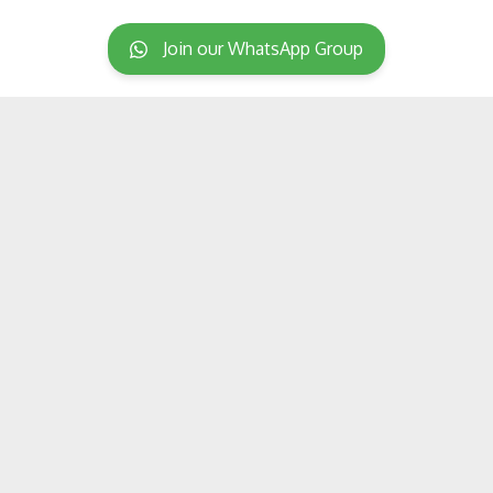
Join our WhatsApp Group