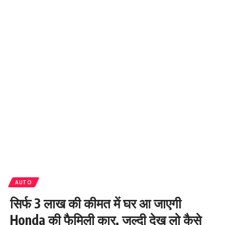
AUTO
सिर्फ 3 लाख की कीमत में घर आ जाएगी
Honda की फैमिली कार, जल्दी देख लो कैसे