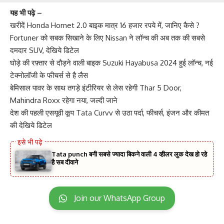
यह भी पढ़े –
खरीदें Honda Hornet 2.0 बाइक मात्र 16 हजार रपये में, जानिए कैसे ?
Fortuner को सबक सिखाने के लिए Nissan ने लॉन्च की अब तक की सबसे
दमदार SUV, देखिये डिटेल
घोड़े की रफ़्तार से दौड़ने वाली बाइक Suzuki Hayabusa 2024 हुई लॉन्च, नई
टेक्नोलॉजी के फीचर्स से है लैस
बेमिसाल पावर के साथ तगड़े इंटीरियर से लेस रहेगी Thar 5 Door,
Mahindra Roxx रहेगा नया, जल्दी जाने
देश की पहली एसयूवी कूप Tata Curvv से उठा पर्दा, फीचर्स, इंजन और कीमत
की देखिये डिटेल
Tata punch बनी सबसे ज्यादा बिकने वाली 4 व्हीलर लुक देख हो रहे
है सब दीवाने
Join our WhatsApp Group