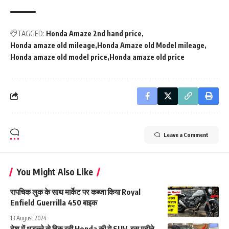
TAGGED:
Honda Amaze 2nd hand price
Honda amaze old mileage
Honda Amaze old Model mileage
Honda amaze old model price
Honda amaze old price
Leave a Comment
You Might Also Like
रापचिक लुक के साथ मार्केट पर कब्जा किया Royal
Enfield Guerrilla 450 बाइक
13 August 2024
देश में धड़ल्ले से बिक रही Honda की ये SUV, इस महीने