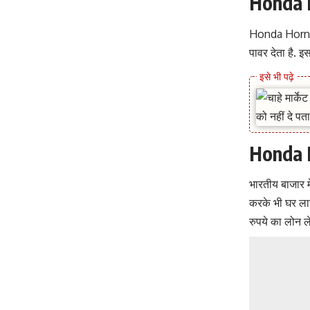
Honda H
Honda Hornet
पावर देता है. 
Honda H
भारतीय बाजार 
करके भी घर लाय
रुपये का लोन 