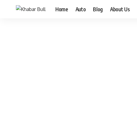
Home
Auto
Blog
About Us