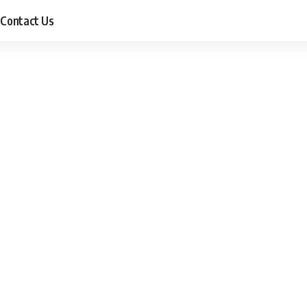
Contact Us