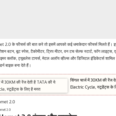
2.0 के फीचर्स की बात करे तो इसमें आपको कई धमाकेदार फीचर्स मिलते हैं। इस
ेशन बटन, बूट स्पेस, टैकोमीटर, ट्रिप मीटर, वन टच सेल्फ स्टार्ट, फॉग लाइट्स, 
, टाइमर क्लॉक, ट्यूबलेस टायर्स, मेटल अलॉय व्हील्स और डिजिटल इंडिकेटर्स शामिल 
्न बाइक बना देते हैं।
सिंगल चार्ज में 30KM की रेंज द
Electric Cycle, स्टूडेंट्स के 
rnet 2.0