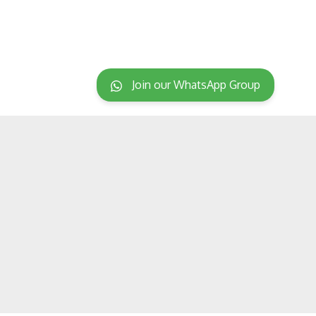
Join our WhatsApp Group