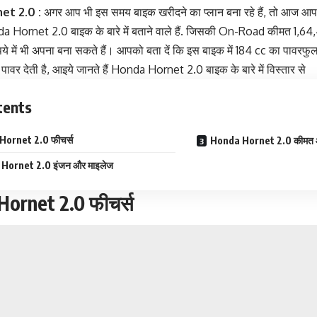
et 2.0 :
अगर आप भी इस समय बाइक खरीदने का प्लान बना रहे हैं, तो आज आप
da Hornet 2.0 बाइक के बारे में बताने वाले हैं. जिसकी On-Road कीमत 1,6
पये में भी अपना बना सकते हैं। आपको बता दें कि इस बाइक में 184 cc का पावरफुल
पावर देती है, आइये जानते हैं Honda Hornet 2.0 बाइक के बारे में विस्तार से
tents
ornet 2.0 फीचर्स
Honda Hornet 2.0 कीमत औ
Hornet 2.0 इंजन और माइलेज
ornet 2.0 फीचर्स