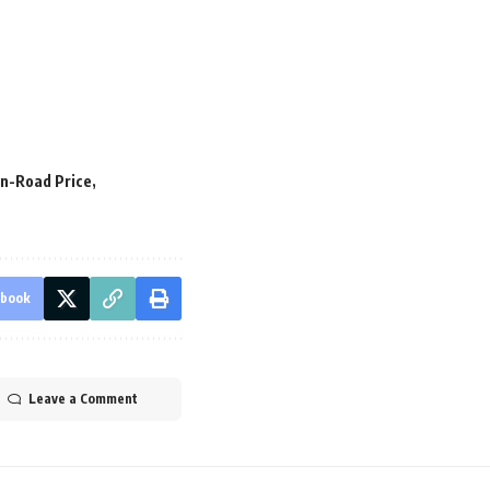
n-Road Price
ebook
Leave a Comment