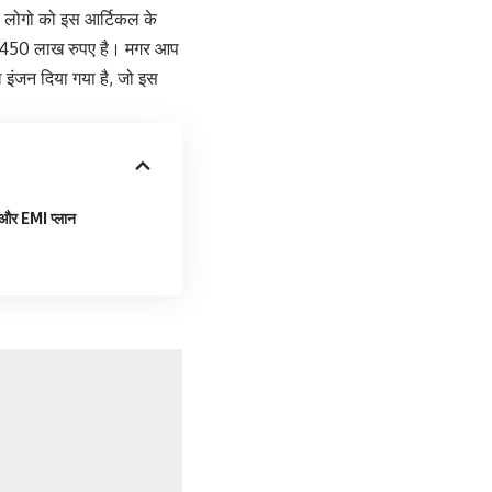
 लोगो को इस आर्टिकल के
4,450 लाख रुपए है। मगर आप
 इंजन दिया गया है, जो इस
र EMI प्लान