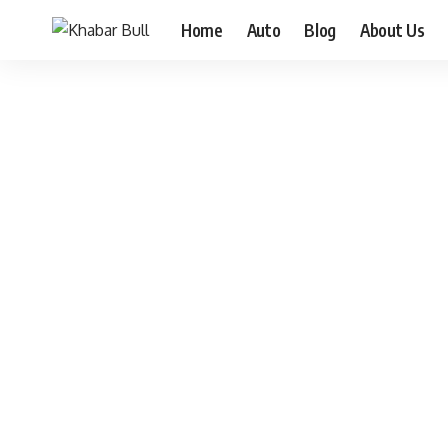
Home
Auto
Blog
About Us