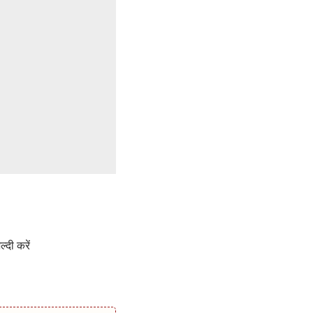
्दी करें