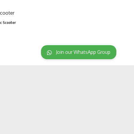
ic Scooter
Join our WhatsApp Group