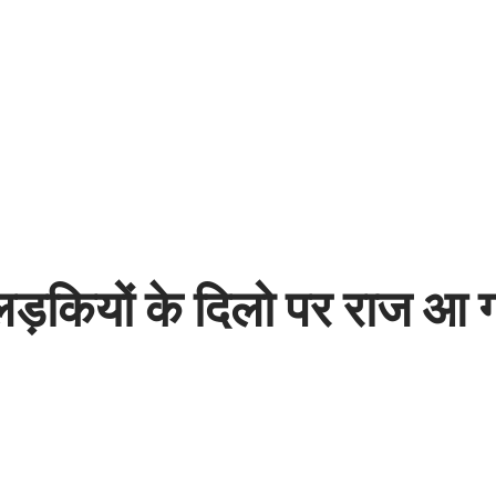
ड़कियों के दिलो पर राज आ ग