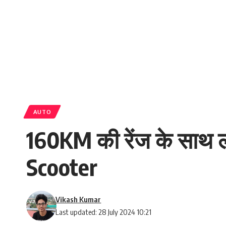
AUTO
160KM की रेंज के साथ ल
Scooter
Vikash Kumar
Last updated: 28 July 2024 10:21