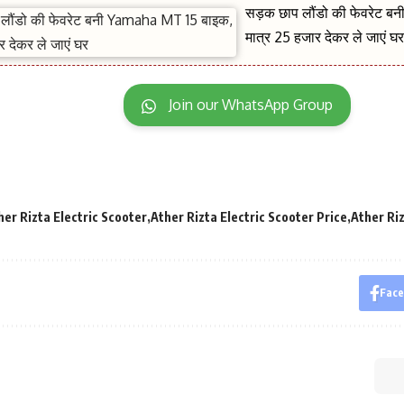
सड़क छाप लौंडो की फेवरेट 
मात्र 25 हजार देकर ले जाएं घ
Join our WhatsApp Group
her Rizta Electric Scooter
Ather Rizta Electric Scooter Price
Ather Ri
Fac