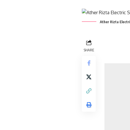
Ather Rizta Electr
SHARE