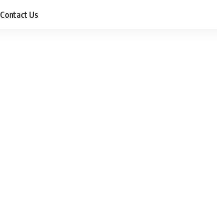
Contact Us