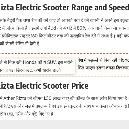
izta Electric Scooter Range and Spee
के बैट्री पैक तथा रेंज की की जाए तो आपको बता दे की कंपनी ने अपने इस स्कू
्केट में लॉन्च किया है। इसमें लगी बैटरी को 4 घंटे में 80% तक चार्ज किया जा स
ह इलेक्ट्रिक स्कूटर 160 किलोमीटर तक की ड्राइविंग रेंज देने में सक्षम है। वही क
ी सेफ्टी रेटिंग भी देती है।
देश में धड़ल्ले से बिक रही Ho
मिल जाएगा इतना तगड़ा डिस्काउ
izta Electric Scooter Price
में Ather Rizta की कीमत 1.50 लाख रुपए की कीमत के साथ लांच किया गया है
दो वेरिएंट एस और जेड में उपलब्ध है एवं इस ई-स्कूटर के साथ पांच कलर ऑप्शंस- दो 
न (ब्लू, ग्रीन और ग्रे) दिए गए हैं।