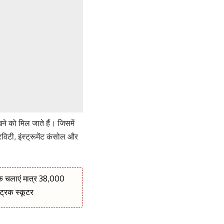
े को मिल जाते हैं। जिसमें
िविटी, इंस्ट्रूमेंट कंसोल और
के चलाएं मात्र 38,000
ट्रिक स्कूटर