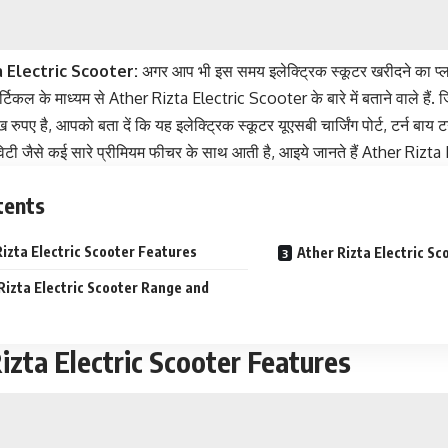
 Electric Scooter:
अगर आप भी इस समय इलेक्ट्रिक स्कूटर खरीदने का प्ल
्टिकल के माध्यम से Ather Rizta Electric Scooter के बारे में बताने वाले 
पए है, आपको बता दें कि यह इलेक्ट्रिक स्कूटर यूएसबी चार्जिंग पोर्ट, टर्न बाय टर
िविटी जैसे कई सारे प्रीमियम फीचर के साथ आती है, आइये जानते हैं Ather Rizta 
tents
izta Electric Scooter Features
Ather Rizta Electric Sc
Rizta Electric Scooter Range and
izta Electric Scooter Features