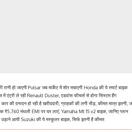
की रानी हो जाएगी Pulsar जब मार्केट में शोर मचाएगी Honda की ये स्मार्ट बाइक
 में एंट्री ले रही Renault Duster, एडवांस फीचर्स से होगा सिस्टम हैंग
ार की दनादन हो रही है खरीददारी, ग्राहकों की लगी भीड़, कीमत मात्र इतनी, जल
कि ₹5,760 मंथली EMI पर घर लाएं, Yamaha Mt 15 v2 बाइक, जानिए प्लान
उड़ाने आयी Suzuki की ये मस्कुलर बाइक, सिर्फ इतनी है कीमत