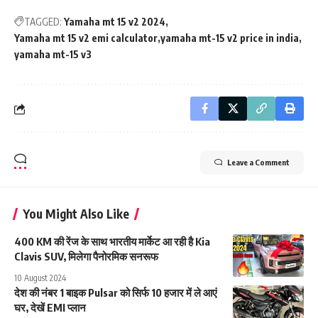
TAGGED:
Yamaha mt 15 v2 2024
Yamaha mt 15 v2 emi calculator
yamaha mt-15 v2 price in india
yamaha mt-15 v3
Leave a Comment
You Might Also Like
400 KM की रेंज के साथ भारतीय मार्केट आ रही है Kia
Clavis SUV, मिलेगा पैनोरमिक सनरूफ
10 August 2024
देश की नंबर 1 बाइक Pulsar को सिर्फ 10 हजार में ले आएं
घर, देखें EMI प्लान