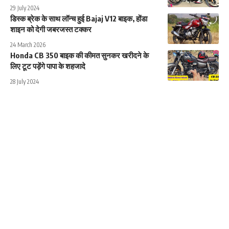
29 July 2024
डिस्‍क ब्रेक के साथ लॉन्च हुई Bajaj V12 बाइक, होंडा
शाइन को देगी जबरजस्त टक्कर
24 March 2026
Honda CB 350 बाइक की कीमत सुनकर खरीदने के
लिए टूट पड़ेंगे पापा के शहजादे
28 July 2024