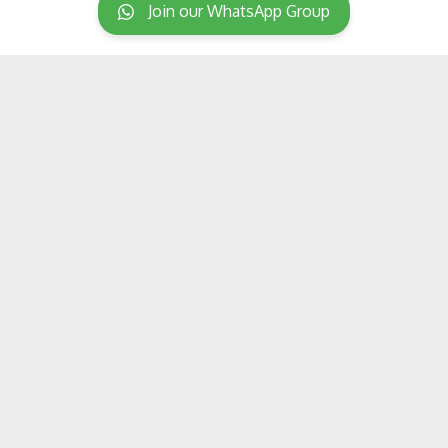
Join our WhatsApp Group