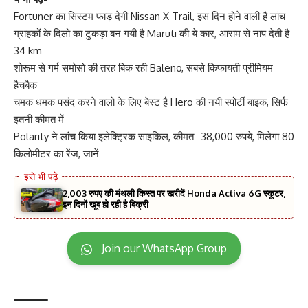
Fortuner का सिस्टम फाड़ देगी Nissan X Trail, इस दिन होने वाली है लांच
ग्राहकों के दिलो का टुकड़ा बन गयी है Maruti की ये कार, आराम से नाप देती है
34 km
शोरूम से गर्म समोसो की तरह बिक रही Baleno, सबसे किफायती प्रीमियम
हैचबैक
चमक धमक पसंद करने वालो के लिए बेस्ट है Hero की नयी स्पोर्टी बाइक, सिर्फ
इतनी कीमत में
Polarity ने लांच किया इलेक्ट्रिक साइकिल, कीमत- 38,000 रुपये, मिलेगा 80
किलोमीटर का रेंज, जानें
2,003 रुपए की मंथली किस्त पर खरीदें Honda Activa 6G स्कूटर,
इन दिनों खूब हो रही है बिक्री
Join our WhatsApp Group