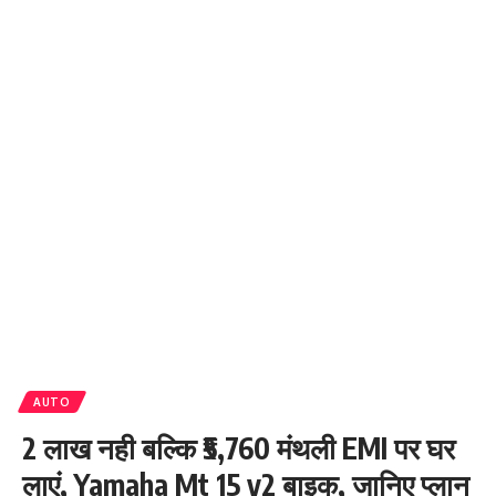
AUTO
2 लाख नही बल्कि ₹5,760 मंथली EMI पर घर
लाएं, Yamaha Mt 15 v2 बाइक, जानिए प्लान