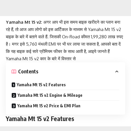
Yamaha Mt 15 v2
:
अगर आप भी इस समय बाइक खरीदने का प्लान बना
रहे हैं, तो आज आप लोगो को इस आर्टिकल के माध्यम से Yamaha Mt 15 v2
बाइक के बारे में बताने वाले हैं. जिसकी On-Road कीमत 1,99,280 लाख रुपए
है। मगर इसे 5,760 मंथली EMI पर भी घर लाया जा सकता है, आपको बता दें
कि यह बाइक कई सारे प्रीमियम फीचर के साथ आती है, आइये जानते हैं
Yamaha Mt 15 v2 कार के बारे में विस्तार से
Contents
Yamaha Mt 15 v2 Features
Yamaha Mt 15 v2 Engine & Mileage
Yamaha Mt 15 v2 Price & EMI Plan
Yamaha Mt 15 v2 Features