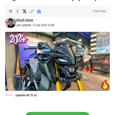
3 Min Read
Vikash Kumar
Last updated: 27 July 2024 14:48
yamaha mt 15 v2