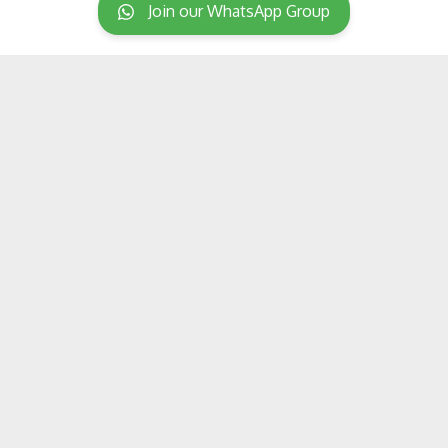
Join our WhatsApp Group