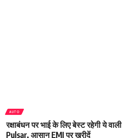
AUTO
रक्षाबंधन पर भाई के लिए बेस्ट रहेगी ये वाली
Pulsar, आसान EMI पर खरीदें