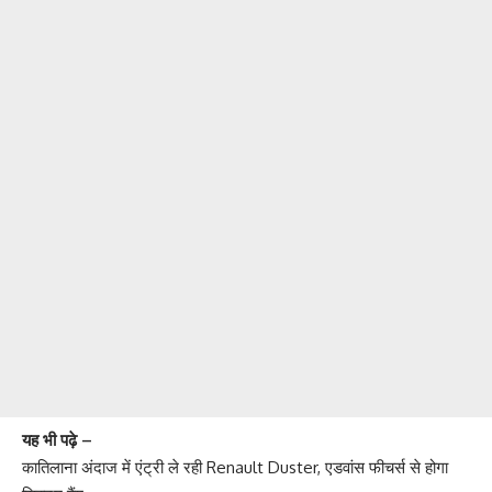
यह भी पढ़े –
कातिलाना अंदाज में एंट्री ले रही Renault Duster, एडवांस फीचर्स से होगा