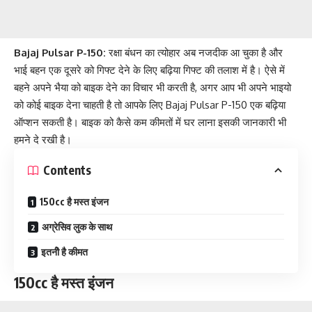
Bajaj Pulsar P-150:
रक्षा बंधन का त्योहार अब नजदीक आ चुका है और
भाई बहन एक दूसरे को गिफ्ट देने के लिए बढ़िया गिफ्ट की तलाश में है। ऐसे में
बहने अपने भैया को बाइक देने का विचार भी करती है, अगर आप भी अपने भाइयो
को कोई बाइक देना चाहती है तो आपके लिए Bajaj Pulsar P-150 एक बढ़िया
ऑप्शन सकती है। बाइक को कैसे कम कीमतों में घर लाना इसकी जानकारी भी
हमने दे रखी है।
Contents
150cc है मस्त इंजन
अग्रेसिव लुक के साथ
इतनीे है कीमत
150cc है मस्त इंजन