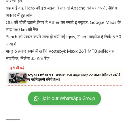
सिस्टम हैंग
वाह भाई वाह, Hero की इस बाइक ने कर दी Apache की घर वापसी, डैशिंग
अवतार में हुई लांच
Ola की डोली उठाने तैयार है Ather का स्मार्ट ई स्कूटर, Google Maps के
साथ 160 km की रेंज
Punch को पंक्चर करने लांच हो गयी नई Ignis, 21 km माइलेज है सिर्फ 5.50
लाख में
मात्र 6 हजार रुपये में खरीदें Voltebyk Maxx 26T MTB इलेक्ट्रिक
साइकिल, मिलेगा 35 Km रेंज
Royal Enfield Classic 350 बाइक मात्र 22 डाउन पेमेंट पर खरीदें
हर महीने इतनी बनेगी EMI
Join our WhatsApp Group