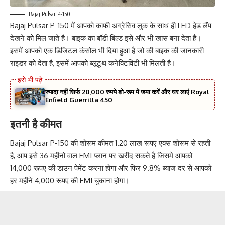
Bajaj Pulsar P-150
Bajaj Pulsar P-150 में आपको काफी अग्रेसिव लुक के साथ ही LED हेड लैंप
देखने को मिल जाते है। बाइक का बॉडी बिल्ड इसे और भी खास बना देता है।
इसमें आपको एक डिजिटल कंसोल भी दिया हुआ है जो की बाइक की जानकारी
राइडर को देता है, इसमें आपको ब्लूटूथ कनेक्टिविटी भी मिलती है।
ज्यादा नहीं सिर्फ 28,000 रुपये शो-रूम में जमा करें और घर लाएं Royal
Enfield Guerrilla 450
इतनीे है कीमत
Bajaj Pulsar P-150 की शोरूम कीमत 1.20 लाख रूपए एक्स शोरूम से रहती
है, आप इसे 36 महीनो वाल EMI प्लान पर खरीद सकते है जिसमे आपको
14,000 रूपए की डाउन पेमेंट करना होगा और फिर 9.8% ब्याज दर से आपको
हर महीने 4,000 रूपए की EMI चुकाना होगा।