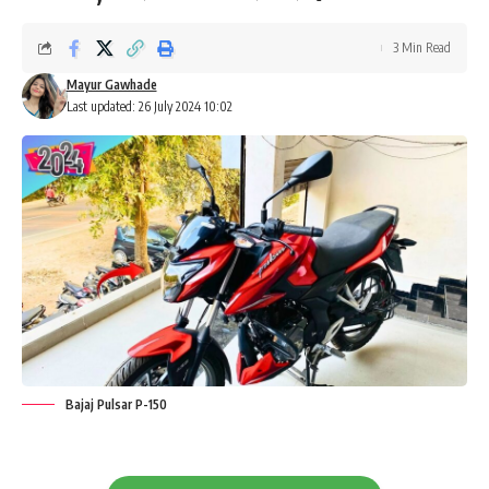
3 Min Read
Mayur Gawhade
Last updated: 26 July 2024 10:02
Bajaj Pulsar P-150