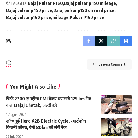
TAGGED:
Bajaj Pulsar N160
Bajaj pulsar p 150 mileage
Bajaj pulsar p 150 price
Bajaj pulsar p150 on road price
Bajaj pulsar p150 price
mileage
Pulsar P150 price
Leave a Comment
You Might Also Like
सिर्फ 2700 रु महीना EMI देकर घर लाये 125 km रेंज
वाला Bajaj Chetak, जल्दी करे
1 August 2024
लॉन्च हुई Hero A2B Electric Cycle, स्मार्टफोन
जितनी कीमत, देगी 80km की लंबी रेंज
27 July 2024