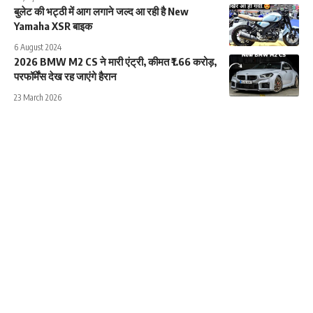
बुलेट की भट्ठी में आग लगाने जल्द आ रही है New
Yamaha XSR बाइक
6 August 2024
2026 BMW M2 CS ने मारी एंट्री, कीमत ₹1.66 करोड़,
परफॉर्मेंस देख रह जाएंगे हैरान
23 March 2026