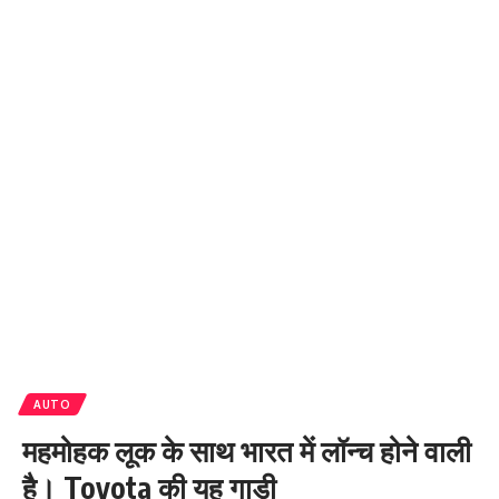
AUTO
महमोहक लूक के साथ भारत में लॉन्च होने वाली
है। Toyota की यह गाड़ी