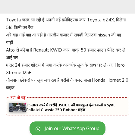
Toyota जल्द ला रही है अपनी नई इलेक्ट्रिक कार Toyota bZ4X, मिलेगा
516 किमी का रेंज
अरे वाह भाई वाह आ रही है भारतीय बाजार में सबकी दिलरुबा nissan की यह
गाड़ी
Alto से बढ़िया हैं Renault KWID कार, मात्र 50 हजार डाउन पेमेंट कर ले
आएं घर
मात्र 24 हजार शोरूम में जमा करके आकर्षक लुक के साथ घर ले आए Hero
Xtreme 125R
नौजवान छोकरो पर खूब जच रहा है गरीबों के बजट वाला Honda Hornet 2.0
बाइक
1.5 लाख रुपये में खरीदें 350CC की पावरफुल इंजन वाली Royal
Enfield Classic 350 Bobber बाइक
Join our WhatsApp Group