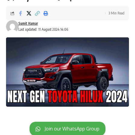
3 Min Read
Sumit Kumar
Last updated: 11 August 2024 14:06
Join our WhatsApp Group