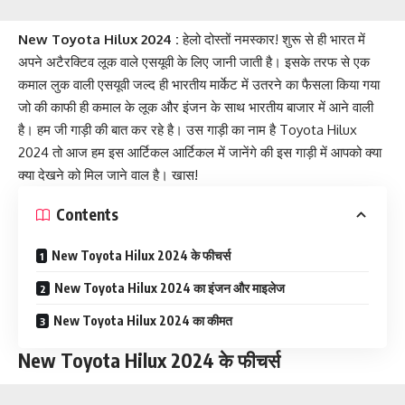
New Toyota Hilux 2024 :
हेलो दोस्तों नमस्कार! शुरू से ही भारत में
अपने अटैरक्टिव लूक वाले एसयूवी के लिए जानी जाती है। इसके तरफ से एक
कमाल लुक वाली एसयूवी जल्द ही भारतीय मार्केट में उतरने का फैसला किया गया
जो की काफी ही कमाल के लूक और इंजन के साथ भारतीय बाजार में आने वाली
है। हम जी गाड़ी की बात कर रहे है। उस गाड़ी का नाम है Toyota Hilux
2024 तो आज हम इस आर्टिकल आर्टिकल में जानेंगे की इस गाड़ी में आपको क्या
क्या देखने को मिल जाने वाल है। खास!
Contents
New Toyota Hilux 2024 के फीचर्स
New Toyota Hilux 2024 का इंजन और माइलेज
New Toyota Hilux 2024 का कीमत
New Toyota Hilux 2024 के फीचर्स