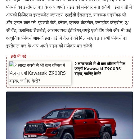
फीचर्स का इस्तेमाल कर के आप अपने राइड को मजेदार बना सकेंगे। इस गाड़ी में
आपको डिजिटल इंस्ट्रूमेंट क्लस्टर, एलईडी हैडलाइट, सनरूफ एंड्रॉयड प्ले
और एप्पल कार प्ले, यूएसबी पोर्ट, ब्लेयर, क्रूज कंट्रोल, क्लाइमेट कंट्रोल, ए/
सी वेंट, क्लासिक डैशबोर्ड, आरामदायक इंटीरियर,तगड़े एलो विंग जैसे और भी कई
आधुनिक फीचर्स आपको इस गाड़ी में देखने को मिल जाएंगे इन सभी फीचर्स का
इस्तेमाल कर के आप अपने राइड को मजेदार बन सकेंगे।
2 लाख रुपये से भी कम कीमत में मिल
जाएगी Kawasaki Z900RS
बाइक, जानिए कैसे?