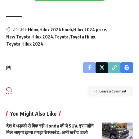
TAGGED:
Hilux
Hilux 2024 hindi
Hilux 2024 price
New Toyota Hilux 2024
Toyota
Toyota Hilux
Toyota Hilux 2024
Leave a Comment
You Might Also Like
देश में धड़ल्ले से बिक रही Honda की ये SUV, इस महीने
मिल जाएगा इतना तगड़ा डिस्काउंट, अभी खरीद डालो