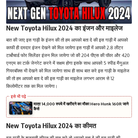
New Toyota Hilux 2024 का इंजन और माइलेज
बात की जाए इस गाड़ी के इंजन की तो हम आपको बता दे की इस गाड़ी में आपको
काफी ही दमदार इंजन देखने को मिल जायेगा इस गाड़ी में आपको 2.8 लीटर
टार्बोचार्ड फोर सिलेंडर इंजन मिल जायेगा जो की 204 पीएस की पॉवर और 420
एनएम का टार्क जेनरेट करने में सक्षम होगा इसके साथ आपको 5 स्पीड मैनुअल
गियरबॉक्स भी देखने को मिल जायेगा साथ ही साथ बात करे इस गाड़ी के माइलेज
की तो हम आपको बता दे की इस गाड़ी का माइलेज लगभग आराम से 12
किलोमीटर तक का मिल जायेगा।
मात्र 14,000 रुपये में खरीदने का मौका Hero Hunk 160R जाने
कैसे
New Toyota Hilux 2024 का कीमत
इस गाड़ी के शुरुवाती कीमत की बात करे तो आपको बता दे की इस गाड़ी की