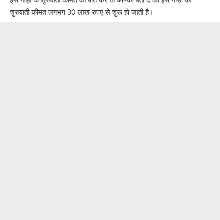
शुरुवाती कीमत लगभग 30 लाख रुपए से शुरू हो जाती है।