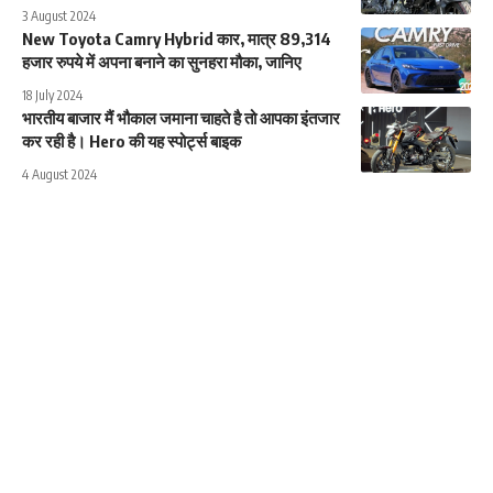
3 August 2024
New Toyota Camry Hybrid कार, मात्र 89,314
हजार रुपये में अपना बनाने का सुनहरा मौका, जानिए
18 July 2024
भारतीय बाजार मैं भौकाल जमाना चाहते है तो आपका इंतजार
कर रही है। Hero की यह स्पोर्ट्स बाइक
4 August 2024