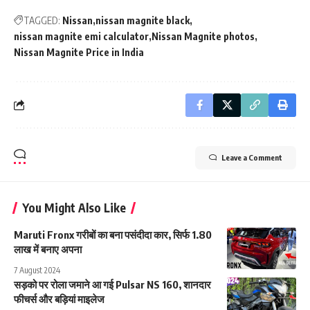
TAGGED:
Nissan
nissan magnite black
nissan magnite emi calculator
Nissan Magnite photos
Nissan Magnite Price in India
Leave a Comment
You Might Also Like
Maruti Fronx गरीबों का बना पसंदीदा कार, सिर्फ 1.80
लाख में बनाए अपना
7 August 2024
सड़को पर रोला जमाने आ गई Pulsar NS 160, शानदार
फीचर्स और बड़ियां माइलेज