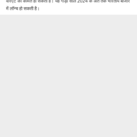
वेरिएंट की कीमत हो सकती है। यह गाड़ी साल 2024 के अंत तक भारतीय बाजार
में लॉन्च हो सकती है।