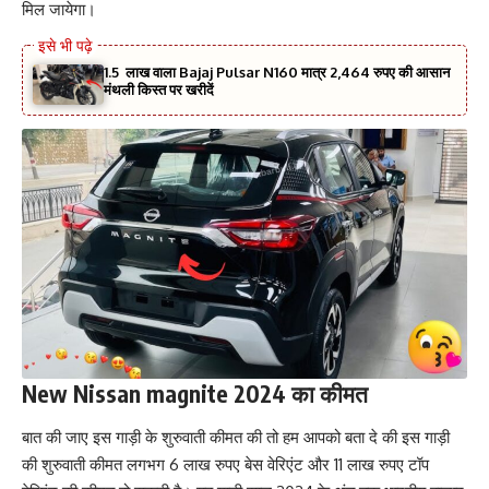
मिल जायेगा।
1.5 लाख वाला Bajaj Pulsar N160 मात्र 2,464 रुपए की आसान
मंथली किस्त पर खरीदें
New Nissan magnite 2024 का कीमत
बात की जाए इस गाड़ी के शुरुवाती कीमत की तो हम आपको बता दे की इस गाड़ी
की शुरुवाती कीमत लगभग 6 लाख रुपए बेस वेरिएंट और 11 लाख रुपए टॉप