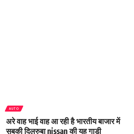
AUTO
अरे वाह भाई वाह आ रही है भारतीय बाजार में
सबकी दिलरुबा nissan की यह गाड़ी