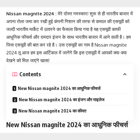
Nissan magnite 2024 :
मेरे दोस्त नमस्कार! शुरू से ही भारतीय बाजार में
अपना रोला जमा कर रखी हुई कंपनी निशान की तरफ से कमाल की एसयूवी को
जल्दी भारतीय मार्केट में उतारने का फैसला किया गया है यह एसयूवी काफी
आधुनिक फीचर्स और दमदार इंजन के साथ भारतीय बाजार में आने वाली है। हम
जिस एसयूवी की बात कर रहे है। उस एसयूवी का नाम है Nissan magnite
2024 तू आज हम इस आर्टिकल में जानेंगे कि इस एसयूवी में आपको क्या-क्या
देखने को मिल जाएंगे खास!
Contents
New Nissan magnite 2024 का आधुनिक फीचर्स
New Nissan magnite 2024 का इंजन और माइलेज
New Nissan magnite 2024 का कीमत
New Nissan magnite 2024 का आधुनिक फीचर्स