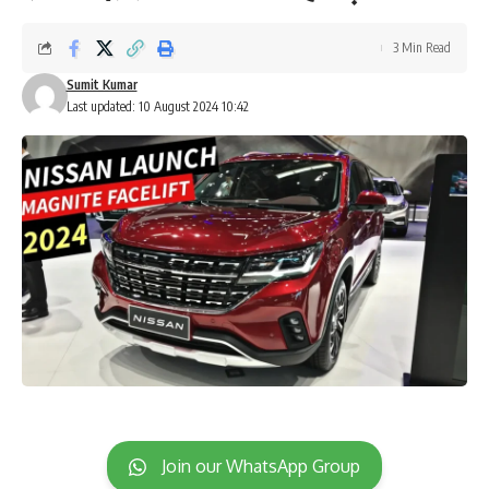
3 Min Read
Sumit Kumar
Last updated: 10 August 2024 10:42
Join our WhatsApp Group