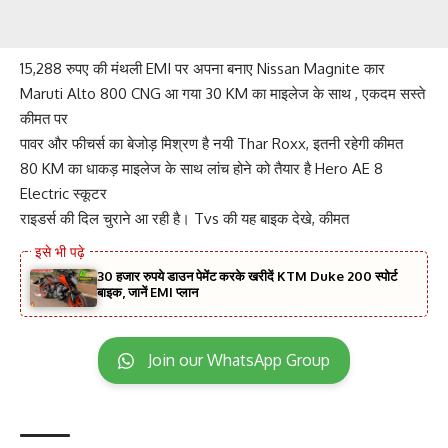
15,288 रुपए की मंथली EMI पर अपना बनाए Nissan Magnite कार
Maruti Alto 800 CNG आ गया 30 KM का माइलेज के साथ , एकदम सस्ते
कीमत पर
पावर और फीचर्स का बेजोड़ मिश्रण है नयी Thar Roxx, इतनी रहेगी कीमत
80 KM का धाकड़ माइलेज के साथ लांच होने को तैयार है Hero AE 8
Electric स्कूटर
राइडर्स की दिल चुराने आ रही है। Tvs की यह बाइक देखे, कीमत
30 हजार रुपये डाउन पेमेंट करके खरीदें KTM Duke 200 स्पोर्ट
बाइक, जानें EMI प्लान
Join our WhatsApp Group