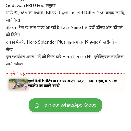
Godawari EBLU Feo स्कूटर
सिर्फ ₹2,066 की मंथली EMI पर Royal Enfield Bullet 350 बाइक खरीदें,
जाने कैसे
312km रेंज के साथ जल्द आ रही है Tata Nano EV, देखें कीमत और फीचर्स
की डिटेल
सबका फेवरेट Hero Splendor Plus बाइक मात्र 19 हजार में खरीदने का
मौका
इस रक्षाबंधन अपने भाई को गिफ्ट करें Hero Lectro H5 इलेक्ट्रिक साइकिल,
जानें कीमत
इतने दिनों के वेटिंग के बाद घर आएगी Bajaj CNG बाइक, 105 km
माइलेज का उठाये फायदे
Join our WhatsApp Group