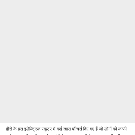
हीरो के इस इलेक्ट्रिक स्कूटर में कई खास फीचर्स दिए गए हैं जो लोगों को काफी