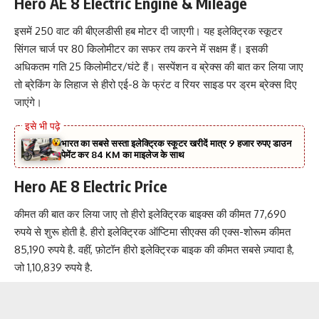
Hero AE 8 Electric Engine & Mileage
इसमें 250 वाट की बीएलडीसी हब मोटर दी जाएगी। यह इलेक्ट्रिक स्कूटर
सिंगल चार्ज पर 80 किलोमीटर का सफर तय करने में सक्षम हैं। इसकी
अधिकतम गति 25 किलोमीटर/घंटे हैं। सस्पेंशन व ब्रेक्स की बात कर लिया जाए
तो ब्रेकिंग के लिहाज से हीरो एई-8 के फ्रंट व रियर साइड पर ड्रम ब्रेक्स दिए
जाएंगे।
भारत का सबसे सस्ता इलेक्ट्रिक स्कूटर खरीदें मात्र 9 हजार रुपए डाउन
पेमेंट कर 84 KM का माइलेज के साथ
Hero AE 8 Electric Price
कीमत की बात कर लिया जाए तो हीरो इलेक्ट्रिक बाइक्स की कीमत 77,690
रुपये से शुरू होती है. हीरो इलेक्ट्रिक ऑप्टिमा सीएक्स की एक्स-शोरूम कीमत
85,190 रुपये है. वहीं, फ़ोटॉन हीरो इलेक्ट्रिक बाइक की कीमत सबसे ज़्यादा है,
जो 1,10,839 रुपये है.