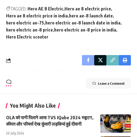
TAGGED:
Hero AE 8 Electric
Hero ae 8 electric price
Hero ae 8 electric price in india
hero ae-8 launch date
hero electric ae-75
hero electric ae-8 launch date in india
hero electric ae-8 price
hero electric ae-8 price in india
Hero Electric scooter
Leave a Comment
You Might Also Like
OLA को पानी पिलाने आया TVS IQube 2024 स्कूटर,
कीमत और फीचर्स देख कुंवारी लड़कियां हुई दीवानी
20 July 2024