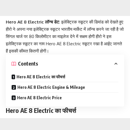
Hero AE 8 Electric लॉन्च डेट
: इलेक्ट्रिक स्कूटर की डिमांड को देखते हुए
हीरो ने अपना नया इलेक्ट्रिक स्कूटर भारतीय मार्केट में लॉन्च करने जा रही है जो
सिंगल चार्ज पर 80 किलोमीटर का माइलेज देने में सक्षम होगी हीरो ने इस
इलेक्ट्रिक स्कूटर का नाम Hero AE 8 Electric स्कूटर रखा है आईए जानते
हैं इसकी कीमत कितनी होगी।
Contents
Hero AE 8 Electric का फीचर्स
Hero AE 8 Electric Engine & Mileage
Hero AE 8 Electric Price
Hero AE 8 Electric का फीचर्स