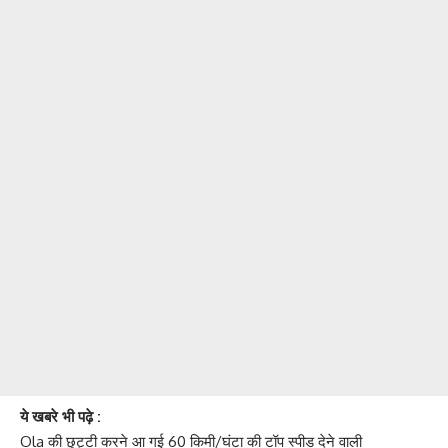
ये खबरे भी पढ़े :
Ola की छुट्टी करने आ गई 60 किमी/घंटा की टॉप स्पीड देने वाली