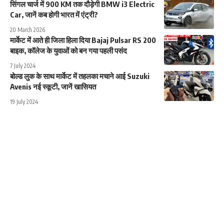
सिंगल चार्ज में 900 KM तक दौड़ेगी BMW i3 Electric
Car, जानें कब होगी भारत में एंट्री?
20 March 2026
मार्केट में आते ही जिला हिला दिया Bajaj Pulsar RS 200
बाइक, कॉलेज के युवाओं को बन गया पहली पसंद
7 July 2024
बोल्ड लुक के साथ मार्केट में तहलका मचाने आई Suzuki
Avenis नई स्कूटी, जानें खासियत
19 July 2024