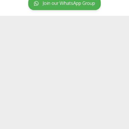
Join our WhatsApp Group