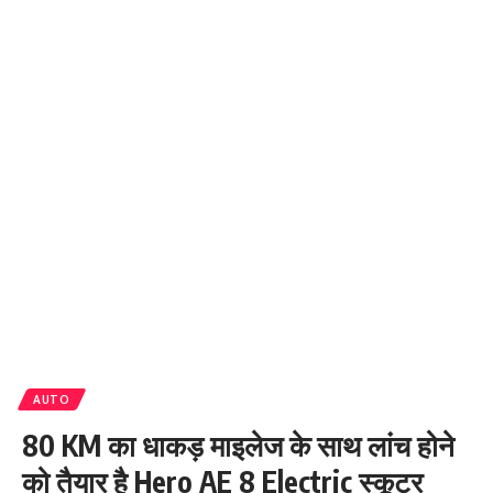
AUTO
80 KM का धाकड़ माइलेज के साथ लांच होने
को तैयार है Hero AE 8 Electric स्कूटर