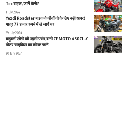
Tec बाइक, जानें कैसे?
1 July 2024
Yezdi Roadster बाइक के शैकीनो के लिए बड़ी खबर!
मात्र 77 हजार रुपये में ले जाएँ घर
29 July 2024
बाहुबली लोगो की पहली पसंद बानी CFMOTO 450CL-C
मोटर साइकिल का कीमत जाने
20 July 2024