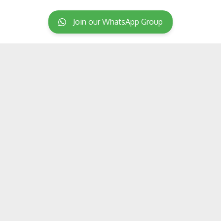
Join our WhatsApp Group