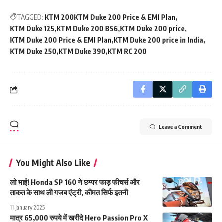
TAGGED:
KTM 200KTM Duke 200 Price & EMI Plan
KTM Duke 125
KTM Duke 200 BS6
KTM Duke 200 price
KTM Duke 200 Price & EMI Plan
KTM Duke 200 price in India
KTM Duke 250
KTM Duke 390
KTM RC 200
Leave a Comment
You Might Also Like
लो भाई! Honda SP 160 ने छप्पर फाड़ फीचर्स और
ताकत के साथ ली गजब एंट्री, कीमत सिर्फ इतनी
11 January 2025
मात्र 65,000 रुपये में खरीदे Hero Passion Pro X