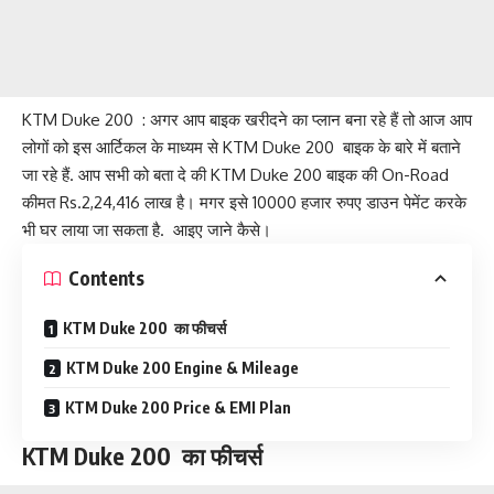
KTM Duke 200 : अगर आप बाइक खरीदने का प्लान बना रहे हैं तो आज आप
लोगों को इस आर्टिकल के माध्यम से KTM Duke 200 बाइक के बारे में बताने
जा रहे हैं. आप सभी को बता दे की KTM Duke 200 बाइक की On-Road
कीमत Rs.2,24,416 लाख है। मगर इसे 10000 हजार रुपए डाउन पेमेंट करके
भी घर लाया जा सकता है. आइए जाने कैसे।
Contents
KTM Duke 200 का फीचर्स
KTM Duke 200 Engine & Mileage
KTM Duke 200 Price & EMI Plan
KTM Duke 200 का फीचर्स