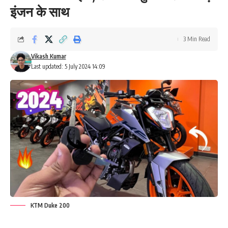
इंजन के साथ
3 Min Read
Vikash Kumar
Last updated: 5 July 2024 14:09
KTM Duke 200