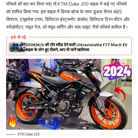
फीचर्स की बात कर लिया जाए तो KTM Duke 200 बाइक में कई नए फीचर्स
को शामिल किया गया. इस बाइक में डिस्क ब्रेक के साथ डुअल चैनल ABS
सिस्टम, ट्यूबलेस टायर, डिजिटल इंस्ट्रूमेंट कंसोल, डिजिटल ट्रिप मीटर और
स्पीडोमीटर, फ्यूल गेज, लो फ्यूल वार्निंग और पास लाइट जैसे फीचर्स शामिल हैं।
200KM/h की टॉप स्पीड देने वाली Ultraviolette F77 Mach EV
बाइक के लोग हुए दीवाने, आप भी जानें खासियत
KTM Duke 200