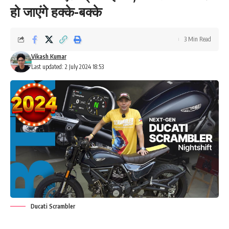
हो जाएंगे हक्के-बक्के
3 Min Read
Vikash Kumar
Last updated: 2 July 2024 18:53
Ducati Scrambler