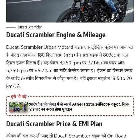
Ducati Scrambler
Ducati Scrambler Engine & Mileage
Ducati Scrambler Urban Motard बाइक एक ट्रेलिस फ्रेम पर आधारित
है और इसका वजन 180 किलोग्राम (ड्राइ) है। इस बाइक में 803cc का एल-
ट्विन इंजन मिलता है। यह इंजन 8,250 rpm पर 72 bhp का पावर और
5,750 rpm पर 66.2 Nm का टॉर्क जेनरेट करता है। इंजन को स्लिपर क्लच
के जरिए 6-स्पीड गियरबॉक्स से जोड़ा गया है। वही इसका माइलेज 18.5 to 20
km/l हैं.
स्मार्टफोन की कीमत में ले जाओ Ather Rizta इलेक्ट्रिक स्कूटर, सिर्फ
12 हजार का करना होगा भुगतान
Ducati Scrambler Price & EMI Plan
कीमत की बात कर ली जाए तो Ducati Scrambler बाइक की On-Road