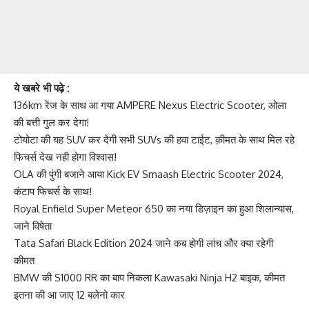
ये खबरे भी पढ़े :
136km रेंज के साथ आ गया AMPERE Nexus Electric Scooter, ओला
की बत्ती गुल कर देगा!
टोयोटा की यह SUV कर देगी सभी SUVs की हवा टाईट, क़ीमत के साथ मिल रहे
फिचर्स देख नही होगा विश्वास!
OLA की पुंगी बजाने आया Kick EV Smaash Electric Scooter 2024,
कंटाप फिचर्स के साथ!
Royal Enfield Super Meteor 650 का नया डिज़ाइन का हुआ शिलान्यास,
जाने विषेता
Tata Safari Black Edition 2024 जाने कब होगी लांच और क्या रहेगी
कीमत
BMW की S1000 RR का बाप निकला Kawasaki Ninja H2 बाइक, कीमत
इतना की आ जाए 12 बलेनो कार