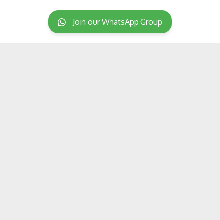
Join our WhatsApp Group