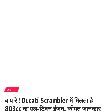
AUTO
बाप रे ! Ducati Scrambler में मिलता है
803cc का एल-ट्विन इंजन, कीमत जानकार