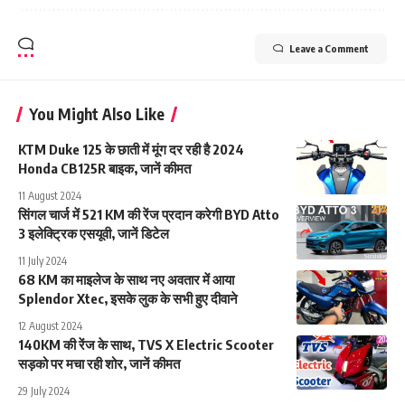
Leave a Comment
You Might Also Like
KTM Duke 125 के छाती में मूंग दर रही है 2024
Honda CB125R बाइक, जानें कीमत
11 August 2024
सिंगल चार्ज में 521 KM की रेंज प्रदान करेगी BYD Atto
3 इलेक्ट्रिक एसयूवी, जानें डिटेल
11 July 2024
68 KM का माइलेज के साथ नए अवतार में आया
Splendor Xtec, इसके लुक के सभी हुए दीवाने
12 August 2024
140KM की रेंज के साथ, TVS X Electric Scooter
सड़को पर मचा रही शोर, जानें कीमत
29 July 2024