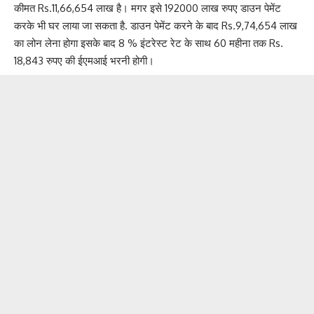
कीमत Rs.11,66,654 लाख है। मगर इसे 192000 लाख रुपए डाउन पेमेंट
करके भी घर लाया जा सकता है. डाउन पेमेंट करने के बाद Rs.9,74,654 लाख
का लोन लेना होगा इसके बाद 8 % इंटरेस्ट रेट के साथ 60 महीना तक Rs.
18,843 रुपए की ईएमआई भरनी होगी।