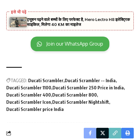
ट्यूशन पढ़ने वाले बच्चों के लिए परफेक्ट है, Hero Lectro H8 इलेक्ट्रिक
साइकिल, मिलेगा 40 KM का माइलेज
Join our WhatsApp Group
TAGGED:
Ducati Scrambler
Ducati Scrambler -- India
Ducati Scrambler 1100
Ducati Scrambler 250 Price in India
Ducati Scrambler 400
Ducati Scrambler 800
Ducati Scrambler Icon
Ducati Scrambler Nightshift
Ducati Scrambler price India