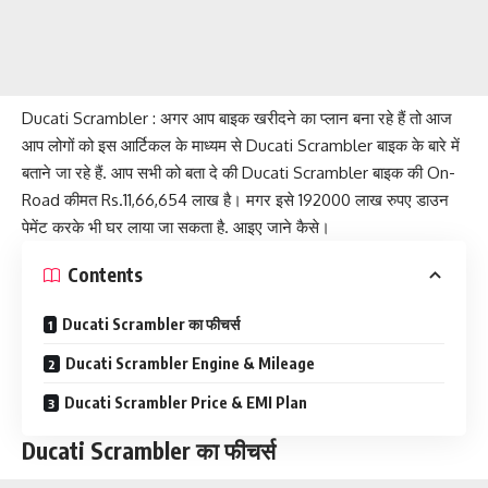
Ducati Scrambler : अगर आप बाइक खरीदने का प्लान बना रहे हैं तो आज
आप लोगों को इस आर्टिकल के माध्यम से Ducati Scrambler बाइक के बारे में
बताने जा रहे हैं. आप सभी को बता दे की Ducati Scrambler बाइक की On-
Road कीमत Rs.11,66,654 लाख है। मगर इसे 192000 लाख रुपए डाउन
पेमेंट करके भी घर लाया जा सकता है. आइए जाने कैसे।
Contents
Ducati Scrambler का फीचर्स
Ducati Scrambler Engine & Mileage
Ducati Scrambler Price & EMI Plan
Ducati Scrambler का फीचर्स