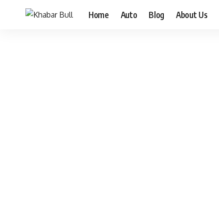
Home
Auto
Blog
About Us