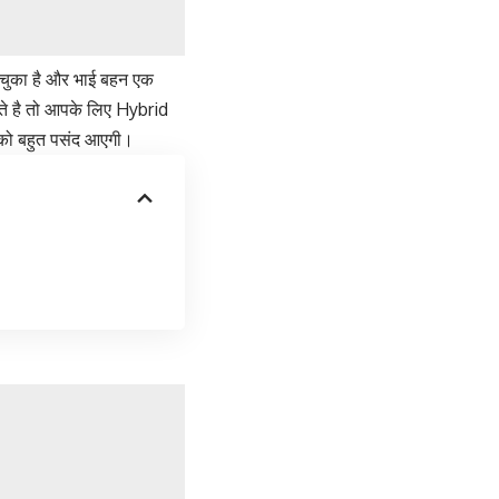
 चुका है और भाई बहन एक
हते है तो आपके लिए Hybrid
को बहुत पसंद आएगी।