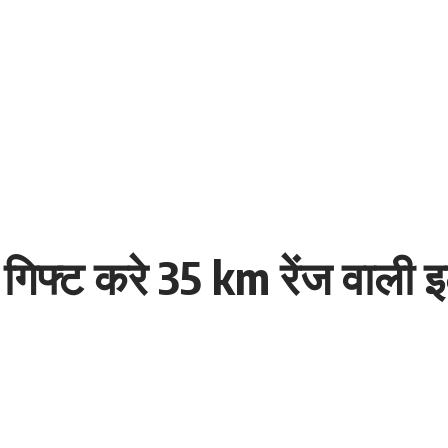
ो गिफ्ट करे 35 km रेंज वाली 