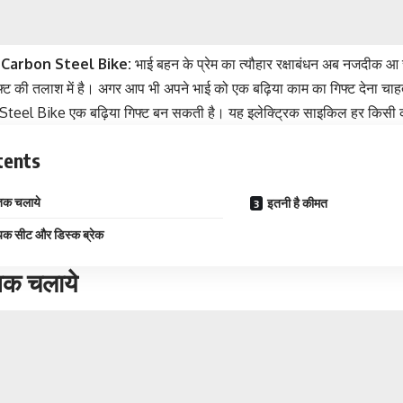
 Carbon Steel Bike:
भाई बहन के प्रेम का त्यौहार रक्षाबंधन अब नजदीक आ
िफ्ट की तलाश में है। अगर आप भी अपने भाई को एक बढ़िया काम का गिफ्ट देना चा
teel Bike एक बढ़िया गिफ्ट बन सकती है। यह इलेक्ट्रिक साइकिल हर किसी 
tents
क चलाये
इतनी है कीमत
क सीट और डिस्क ब्रेक
क चलाये