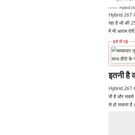
Hybrid 26
Hybrid 26T Ca
रहा है जो की 
में भी आराम दे
इतनी है
Hybrid 26T Ca
भी है और सबसे अ
से हो सकता है