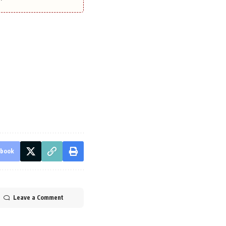
ebook
Leave a Comment