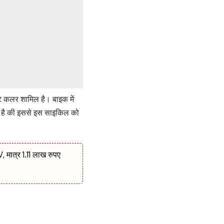
 कलर शामिल है। बाइक में
ा है की इससे इस साइकिल को
मात्र 1.11 लाख रुपए