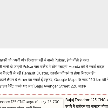
हकों को अपनी ओर खिसका रही ये वाली Pulsar, हैवी बॉडी है मस्त
की रानी हो जाएगी Pulsar जब मार्केट में शोर मचाएगी Honda की ये स्मार्ट बाइक
 में एंट्री ले रही Renault Duster, एडवांस फीचर्स से होगा सिस्टम हैंग
ठाने तैयार है Ather का स्मार्ट ई स्कूटर, Google Maps के साथ 160 km की र
डाउन पेमेंट करके घर लाएं Bajaj Avenger Street 220 बाइक
Bajaj Freedom 125 CNG बा
रुपये में खरीदने का सुनहरा मौका