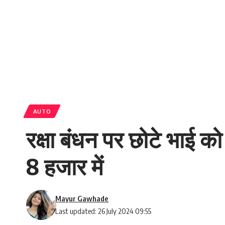
AUTO
रक्षा बंधन पर छोटे भाई क
8 हजार में
Mayur Gawhade
Last updated: 26 July 2024 09:55