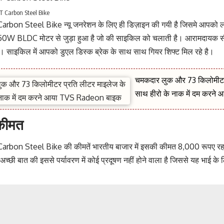
T Carbon Steel Bike
rbon Steel Bike न्यू जनरेशन के लिए ही डिज़ाइन की गयी है जिसमे आपको लाइ
250W BLDC मोटर से जुड़ा हुआ है जो की साइकिल को चलाती है। आरामदायक सीट
गी। साइकिल में आपको डुएल डिस्क ब्रेक के साथ साथ गियर शिफ्ट मिल रहे है।
चमकदार लुक और 73 किलोमीटर 
साथ हीरो के नाक में दम कर
 कीमत
rbon Steel Bike की कीमतें भारतीय बाजार में इसकी कीमत 8,000 रूपए रह
च्छी बात की इससे पर्यावरण में कोई प्रदूषण नहीं होने वाला है जिससे यह भाई के 
।