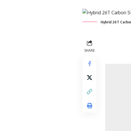
Hybrid 26T Carbon
SHARE