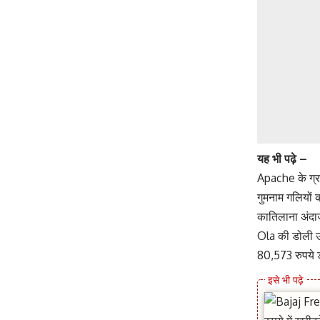
यह भी पढ़े –
Apache के ग्रा
गुमनाम गलियों 
कातिलाना अंदाज
Ola की डोली उ
80,573 रुपये 