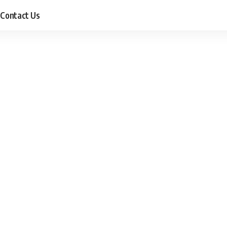
Contact Us