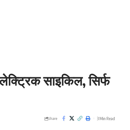
इलेक्ट्रिक साइकिल, सिर्फ
3 Min Read
Share