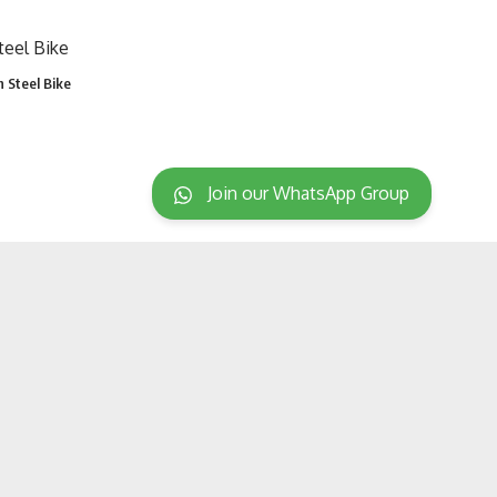
 Steel Bike
Join our WhatsApp Group