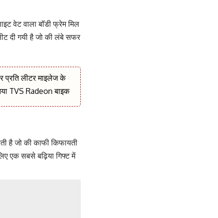
ट वेट वाला बॉडी फ्रेम मिल
 दी गयी है जो की लंबे सफर
प्रति लीटर माइलेज के
ने आया TVS Radeon बाइक
ती है जो की काफी किफायती
लिए एक सबसे बढ़िया गिफ्ट में