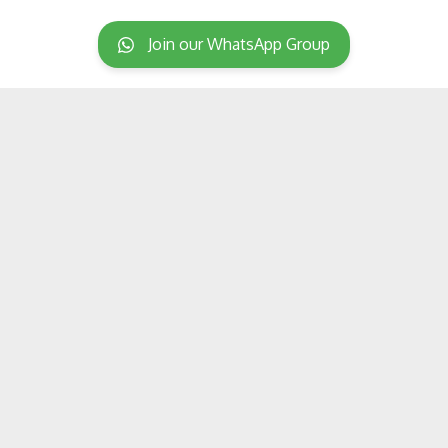
Join our WhatsApp Group