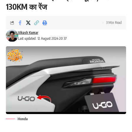
130KM का रेंज
3 Min Read
Vikash Kumar
Last updated: 12 August 2024 20:37
Honda