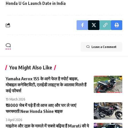
Honda U Go Launch Date in India
Leave a Comment
You Might Also Like
Yamaha Aerox 155 के आगे फेल है स्पोर्ट बाइक,
मोबाइल कनेक्टिविटी, एलईडी लाइट्स के आलावा मिलते हैं
कई फीचर्स
19 March 2026
₹18000 जेब में पड़े हैं तो आज आए और घर ले जाएं
चमचमाती New Honda Shine बाइक
3 April 2026
माइलेज और लुक के मामले में सबसे बढ़िया हैं Maruti की ये