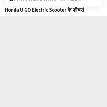
Honda U GO Electric Scooter
के फीचर्स