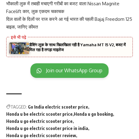
भौकाली लुक में तबाही मचाएगी गरीबों का बजट वाला Nissan Magnite
Facelift कार, लुक एकदम चकाचक
दिल वालों के दिलों पर राज करने आ गई भारत की पहली Bajaj Freedom 125
बाइक, जानिए कीमत
डैशिंग लुक के साथ खिलखिला रही है Yamaha MT 15 V2, बजट में
मिल रहा है तगड़ा माइलेज
Join our WhatsApp Group
TAGGED:
Go India electric scooter price
Honda u be electric scooter price
Honda u go booking
Honda u go electric scooter price
Honda u go electric scooter price in india
Honda u go electric scooter review