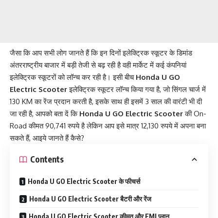
जैसा कि आप सभी लोग जानते हैं कि इन दिनों इलेक्ट्रिक स्कूटर के डिमांड
अंतरराष्ट्रीय बाजार में बड़ी तेजी से बढ़ रही है वही मार्केट में कई कंपनियां
इलेक्ट्रिक स्कूटरों को लॉन्च कर रही है। इसी बीच
Honda U GO
Electric Scooter
इलेक्ट्रिक स्कूटर लॉन्च किया गया है, जो सिंगल चार्ज में
130 KM का रेंज प्रदान करती है, इसके साथ ही इसमें 3 साल की वारंटी भी दी
जा रही है, आपको बता दें कि
Honda U GO Electric Scooter
की On-
Road कीमत 90,741 रुपये है लेकिन आप इसे मात्र 12,130 रुपये में अपना बना
सकते हैं, आइये जानते हैं कैसे?
Contents
Honda U GO Electric Scooter के फीचर्स
Honda U GO Electric Scooter बैटरी और रेंज
Honda U GO Electric Scooter कीमत और EMI प्लान