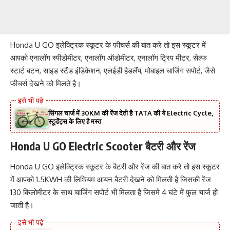
Honda U GO इलेक्ट्रिक स्कूटर के फीचर्स की बात करे तो इस स्कूटर में
आपको एनालॉग स्पीडोमीटर, एनालॉग ऑडोमीटर, एनालॉग ट्रिप मीटर, सेल्फ
स्टार्ट बटन, साइड स्टैंड इंडिकेशन, एलईडी हैडलैंप, मोबाइल चार्जिंग सपोर्ट, जैसे
फीचर्स देखने को मिलते है।
सिंगल चार्ज में 30KM की रेंज देती है TATA की ये Electric Cycle,
स्टूडेंट्स के लिए है मस्त
Honda U GO Electric Scooter
बैटरी और रेंज
Honda U GO इलेक्ट्रिक स्कूटर के बैटरी और रेंज की बात करे तो इस स्कूटर
में आपको 1.5KWH की लिथियम आयन बैटरी देखने को मिलती है जिसकी रेंज
130 किलोमीटर के साथ चार्जिंग सपोर्ट भी मिलता है जिसमे 4 घंटे में फुल चार्ज हो
जाती है।