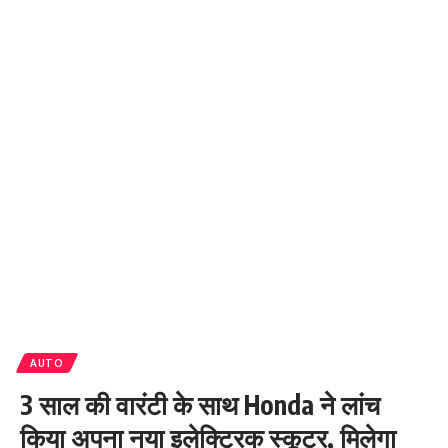
AUTO
3 साल की वारंटी के साथ Honda ने लांच
किया अपना नया इलेक्ट्रिक स्कूटर, मिलेगा