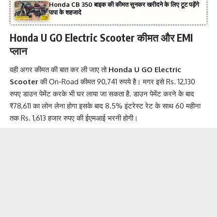
Honda CB 350 बाइक की कीमत सुनकर खरीदने के लिए टूट पड़ेंगे
पापा के शहजादे
Honda U GO Electric Scooter
कीमत और EMI
प्लान
वही अगर कीमत की बात कर ली जाए तो
Honda U GO Electric
Scooter
की On-Road कीमत 90,741 रुपये है। मगर इसे Rs. 12,130
रुपए डाउन पेमेंट करके भी घर लाया जा सकता है. डाउन पेमेंट करने के बाद
₹78,611 का लोन लेना होगा इसके बाद 8.5% इंटरेस्ट रेट के साथ 60 महीना
तक Rs. 1,613 हजार रुपए की ईएमआई भरनी होगी।