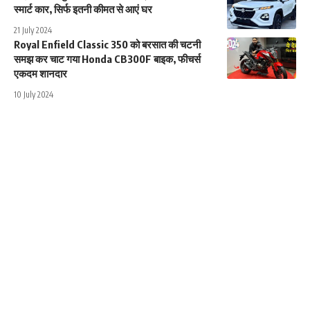
स्मार्ट कार, सिर्फ इतनी कीमत से आएं घर
21 July 2024
Royal Enfield Classic 350 को बरसात की चटनी
समझ कर चाट गया Honda CB300F बाइक, फीचर्स
एकदम शानदार
10 July 2024