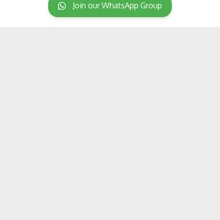
Join our WhatsApp Group