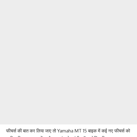
फीचर्स की बात कर लिया जाए तो Yamaha MT 15 बाइक में कई नए फीचर्स को