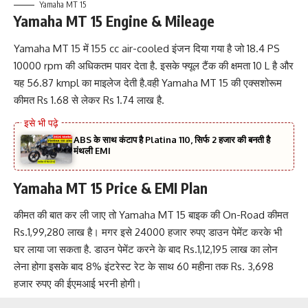
Yamaha MT 15
Yamaha MT 15 Engine & Mileage
Yamaha MT 15 में 155 cc air-cooled इंजन दिया गया है जो 18.4 PS
10000 rpm की अधिकतम पावर देता है. इसके फ्यूल टैंक की क्षमता 10 L है और
यह 56.87 kmpl का माइलेज देती है.वही Yamaha MT 15 की एक्सशोरूम
कीमत Rs 1.68 से लेकर Rs 1.74 लाख है.
ABS के साथ कंटाप है Platina 110, सिर्फ 2 हजार की बनती है
मंथली EMI
Yamaha MT 15 Price & EMI Plan
कीमत की बात कर ली जाए तो Yamaha MT 15 बाइक की On-Road कीमत
Rs.1,99,280 लाख है। मगर इसे 24000 हजार रुपए डाउन पेमेंट करके भी
घर लाया जा सकता है. डाउन पेमेंट करने के बाद Rs.1,12,195 लाख का लोन
लेना होगा इसके बाद 8% इंटरेस्ट रेट के साथ 60 महीना तक Rs. 3,698
हजार रुपए की ईएमआई भरनी होगी।