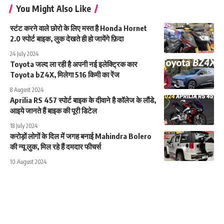
You Might Also Like
स्टंट करने वाले छोरो के लिए मस्त है Honda Hornet
2.0 स्पोर्ट बाइक, लुक देखते ही हो जायेंगे फ़िदा
24 July 2024
Toyota जल्द ला रही है अपनी नई इलेक्ट्रिक कार
Toyota bZ4X, मिलेगा 516 किमी का रेंज
8 August 2024
Aprilia RS 457 स्पोर्ट बाइक के दीवाने है कॉलेज के लौंडे,
आइये जानते हैं बाइक की पूरी डिटेल
18 July 2024
करोड़ों लोगों के दिल में जगह बनाई Mahindra Bolero
की न्यू लुक, मिल रहे हैं दमदार फीचर्स
10 August 2024