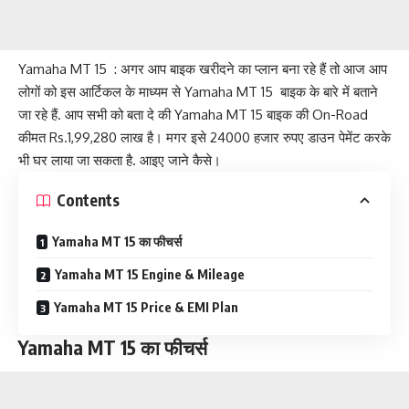
Yamaha MT 15 : अगर आप बाइक खरीदने का प्लान बना रहे हैं तो आज आप
लोगों को इस आर्टिकल के माध्यम से Yamaha MT 15 बाइक के बारे में बताने
जा रहे हैं. आप सभी को बता दे की Yamaha MT 15 बाइक की On-Road
कीमत Rs.1,99,280 लाख है। मगर इसे 24000 हजार रुपए डाउन पेमेंट करके
भी घर लाया जा सकता है. आइए जाने कैसे।
Contents
Yamaha MT 15 का फीचर्स
Yamaha MT 15 Engine & Mileage
Yamaha MT 15 Price & EMI Plan
Yamaha MT 15 का फीचर्स