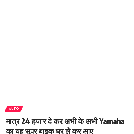
AUTO
मात्र 24 हजार दे कर अभी के अभी Yamaha
का यह सुपर बाइक घर ले कर आए