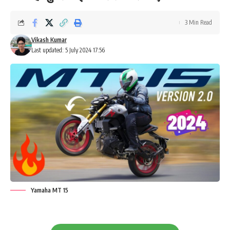
3 Min Read
Vikash Kumar
Last updated: 5 July 2024 17:56
Yamaha MT 15