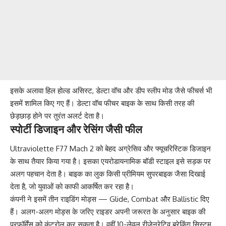
इसके अलावा हिल होल्ड असिस्ट, डेल्टा वॉच और डीप स्लीप मोड जैसे फीचर्स भी
इसमें शामिल किए गए हैं। डेल्टा वॉच फीचर बाइक के साथ किसी तरह की
छेड़छाड़ होने पर तुरंत अलर्ट देता है।
स्पोर्टी डिजाइन और रेसिंग जैसी फील
Ultraviolette F77 Mach 2 को बेहद अग्रेसिव और फ्यूचरिस्टिक डिजाइन
के साथ तैयार किया गया है। इसका एयरोडायनामिक बॉडी स्टाइल इसे सड़क पर
अलग पहचान देता है। बाइक का लुक किसी प्रीमियम सुपरबाइक जैसा दिखाई
देता है, जो युवाओं को काफी आकर्षित कर रहा है।
कंपनी ने इसमें तीन राइडिंग मोड्स — Glide, Combat और Ballistic दिए
हैं। अलग-अलग मोड्स के जरिए राइडर अपनी जरूरत के अनुसार बाइक की
परफॉर्मेंस को कंट्रोल कर सकता है। वहीं 10-लेवल रीजेनरेटिव ब्रेकिंग सिस्टम