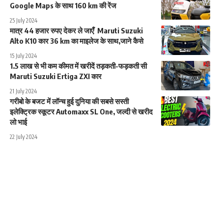
Google Maps के साथ 160 km की रेंज
25 July 2024
मात्र 44 हजार रुपए देकर ले जाएँ Maruti Suzuki
Alto K10 कार 36 km का माइलेज के साथ,जाने कैसे
15 July 2024
1.5 लाख से भी कम कीमत में खरीदें तड़कती-फड़कती सी
Maruti Suzuki Ertiga ZXI कार
21 July 2024
गरीबो के बजट में लॉन्च हुई दुनिया की सबसे सस्ती
इलेक्ट्रिक स्कूटर Automaxx SL One, जल्दी से खरीद
लो भाई
22 July 2024