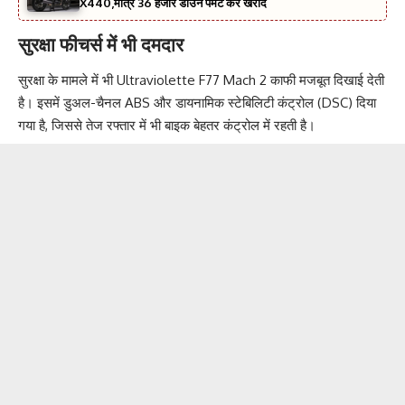
X440,मात्र 36 हजार डाउन पेमेंट कर खरीदें
सुरक्षा फीचर्स में भी दमदार
सुरक्षा के मामले में भी Ultraviolette F77 Mach 2 काफी मजबूत दिखाई देती
है। इसमें डुअल-चैनल ABS और डायनामिक स्टेबिलिटी कंट्रोल (DSC) दिया
गया है, जिससे तेज रफ्तार में भी बाइक बेहतर कंट्रोल में रहती है।