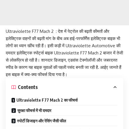
Ultraviolette F77 Mach 2 : देश में पेट्रोल की बढ़ती कीमतों और
इलेक्ट्रिक वाहनों की बढ़ती मांग के बीच अब हाई-परफॉर्मेंस इलेक्ट्रिक बाइक भी
लोगों का ध्यान खींच रही हैं। इसी कड़ी में Ultraviolette Automotive की
दमदार इलेक्ट्रिक स्पोर्ट्स बाइक Ultraviolette F77 Mach 2 बाजार में तेजी
से लोकप्रिय हो रही है। शानदार डिजाइन, एडवांस टेक्नोलॉजी और जबरदस्त
स्पीड के कारण यह बाइक युवाओं की पहली पसंद बनती जा रही है. आईए जानते हैं
इस बाइक में क्या-क्या फीचर्स दिया गया है।
Contents
Ultraviolette F77 Mach 2 का फीचर्स
सुरक्षा फीचर्स में भी दमदार
स्पोर्टी डिजाइन और रेसिंग जैसी फील