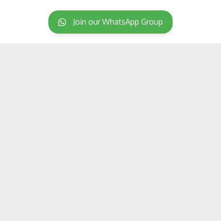
Join our WhatsApp Group