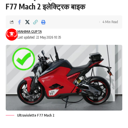
F77 Mach 2 इलेक्ट्रिक बाइक
4 Min Read
MAHIMA GUPTA
Last updated: 22 May 2026 10:35
Ultraviolette F77 Mach 2