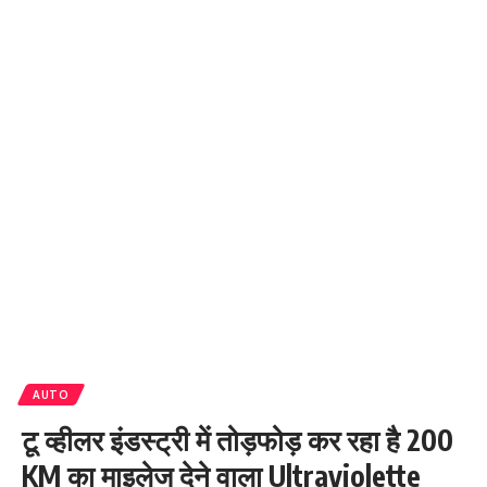
AUTO
टू व्हीलर इंडस्ट्री में तोड़फोड़ कर रहा है 200
KM का माइलेज देने वाला Ultraviolette