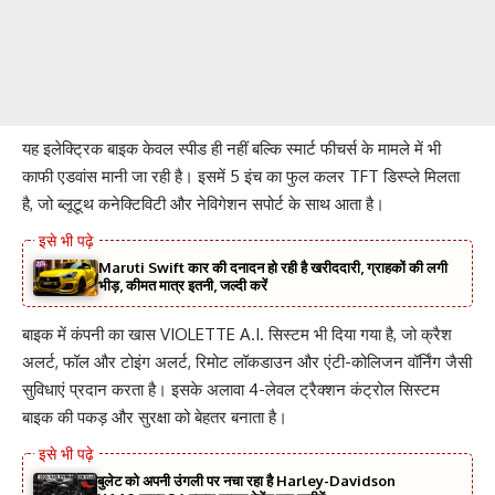
यह इलेक्ट्रिक बाइक केवल स्पीड ही नहीं बल्कि स्मार्ट फीचर्स के मामले में भी
काफी एडवांस मानी जा रही है। इसमें 5 इंच का फुल कलर TFT डिस्प्ले मिलता
है, जो ब्लूटूथ कनेक्टिविटी और नेविगेशन सपोर्ट के साथ आता है।
Maruti Swift कार की दनादन हो रही है खरीददारी, ग्राहकों की लगी
भीड़, कीमत मात्र इतनी, जल्दी करें
बाइक में कंपनी का खास VIOLETTE A.I. सिस्टम भी दिया गया है, जो क्रैश
अलर्ट, फॉल और टोइंग अलर्ट, रिमोट लॉकडाउन और एंटी-कोलिजन वॉर्निंग जैसी
सुविधाएं प्रदान करता है। इसके अलावा 4-लेवल ट्रैक्शन कंट्रोल सिस्टम
बाइक की पकड़ और सुरक्षा को बेहतर बनाता है।
बुलेट को अपनी उंगली पर नचा रहा है Harley-Davidson