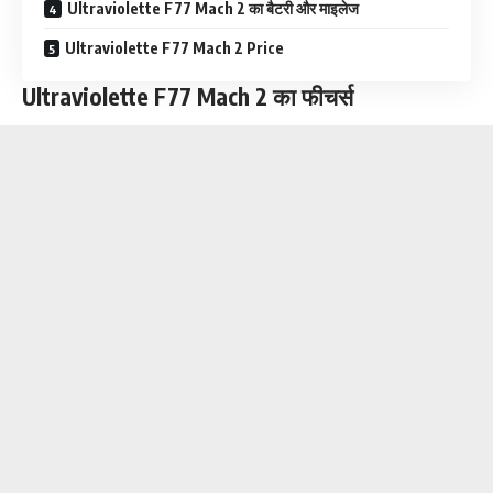
Ultraviolette F77 Mach 2 का बैटरी और माइलेज
Ultraviolette F77 Mach 2 Price
Ultraviolette F77 Mach 2 का फीचर्स