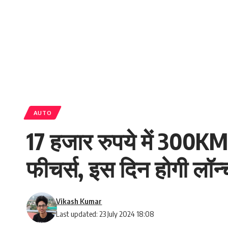
AUTO
17 हजार रुपये में 300KM 
फीचर्स, इस दिन होगी लॉन्
Vikash Kumar
Last updated: 23 July 2024 18:08