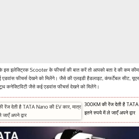
े इस इलेक्ट्रिक Scooter के फीचर्स की बात करें तो आपको बता दे की कम कीमत म
 कई एडवांस फीचर्स देखने को मिलेंगे। जैसे की एलइडी हैडलाइट, कंफर्टेबल सीट, यूएस
ूटूथ कनेक्टिविटी जैसे कई एडवांस फीचर्स देखने को मिलेंगे।
300KM की रेंज देती है TATA
इतने रुपये में ले जाएँ अपने द्वार