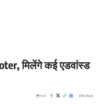
ter, मिलेंगे कई एडवांस्ड
3 Min Read
Share