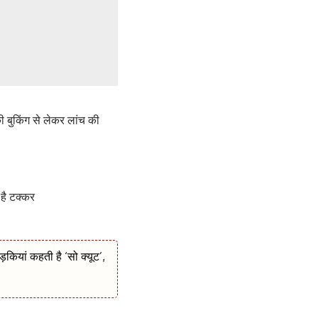
 बुकिंग से लेकर लांच की
है टक्कर
ियां कहती है ‘सो क्यूट’,