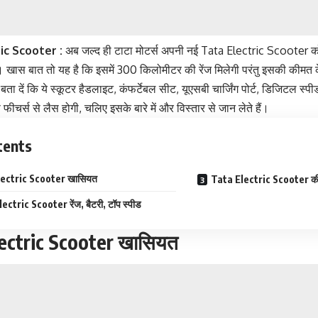
ic Scooter :
अब जल्द ही टाटा मोटर्स अपनी नई Tata Electric Scooter को 
। खास बात तो यह है कि इसमें 300 किलोमीटर की रेंज मिलेगी परंतु इसकी कीमत 
ता दें कि ये स्कूटर हैडलाइट, कंफर्टेबल सीट, यूएसबी चार्जिंग पोर्ट, डिजिटल स्पी
फीचर्स से लैस होगी, चलिए इसके बारे में और विस्तार से जान लेते हैं।
tents
ectric Scooter खासियत
Tata Electric Scooter की
ectric Scooter रेंज, बैटरी, टॉप स्पीड
ectric Scooter खासियत