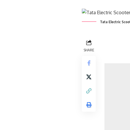
Tata Electric Scoo
SHARE