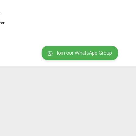
ter
Join our WhatsApp Group