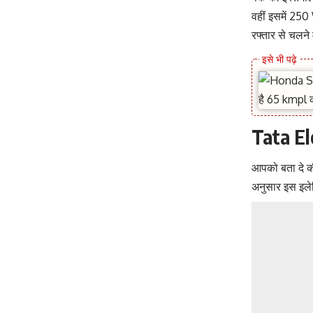
वहीं इसमें 25
रफ्तार से चलने 
Tata El
आपको बता दे की
अनुसार इस इलेक