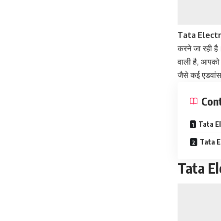
Tata Electr
करने जा रही है
वाली है, आपको ब
जैसे कई एडवांस 
Con
Tata El
Tata El
Tata El