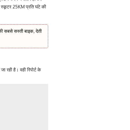
 स्कूटर 25KM प्रति घंटे की
 सबसे सस्ती बाइक, देती
 रही है। वही रिपोर्ट के