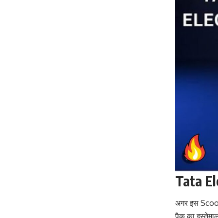
Tata Ele
अगर इस Scooter 
पैक का इस्तेमा