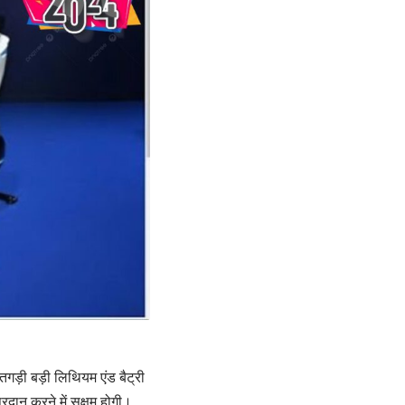
तगड़ी बड़ी लिथियम एंड बैट्री
रदान करने में सक्षम होगी।