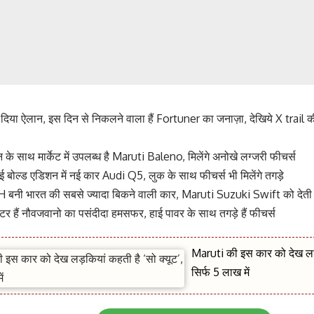
िया ऐलान, इस दिन से निकलने वाला हैं Fortuner का जनाज़ा, देखिये X trail की
 के साथ मार्केट में उपलब्ध है Maruti Baleno, मिलेंगे अनोखे लग्जरी फीचर्स
हुई बोल्ड एडिशन में नई कार Audi Q5, लुक के साथ फीचर्स भी मिलेंगे तगड़े
ी भारत की सबसे ज्यादा बिकने वाली कार, Maruti Suzuki Swift को देती 
टर हैं नौवजवानो का पसंदीदा हमसफर, हाई पावर के साथ तगड़े हैं फीचर्स
Maruti की इस कार को देख लड़क
सिर्फ 5 लाख में