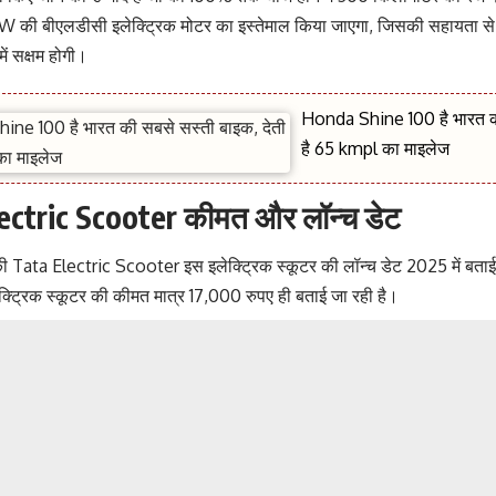
0 W की बीएलडीसी इलेक्ट्रिक मोटर का इस्तेमाल किया जाएगा, जिसकी सहायता से
में सक्षम होगी।
Honda Shine 100 है भारत की
है 65 kmpl का माइलेज
ectric Scooter कीमत और लॉन्च डेट
 Tata Electric Scooter इस इलेक्ट्रिक स्कूटर की लॉन्च डेट 2025 में बताई जा
्ट्रिक स्कूटर की कीमत मात्र 17,000 रुपए ही बताई जा रही है।