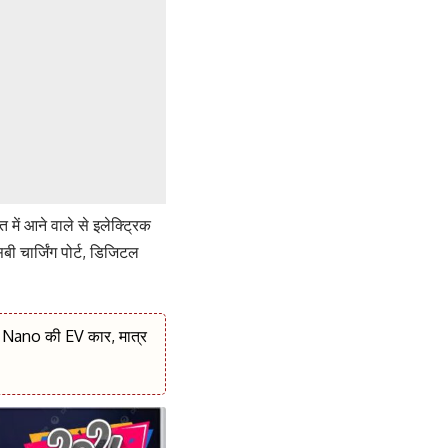
ें आने वाले से इलेक्ट्रिक
बी चार्जिंग पोर्ट, डिजिटल
 Nano की EV कार, मात्र