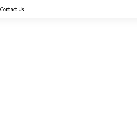
Contact Us