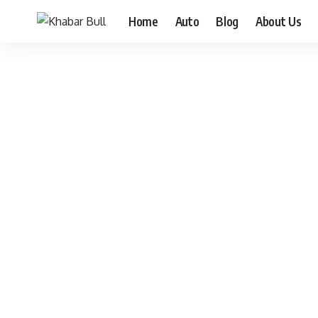
Home
Auto
Blog
About Us