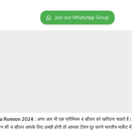
Join our WhatsApp Group
a Rumion 2024 :
अगर आप भी एक प्रीमियम 4 व्हीलर को खरीदना चाहते है
ोन सी 4 व्हीलर आपके लिए अच्छी होगी तो आपका टेंशन दूर करने भारतीय मार्केट म