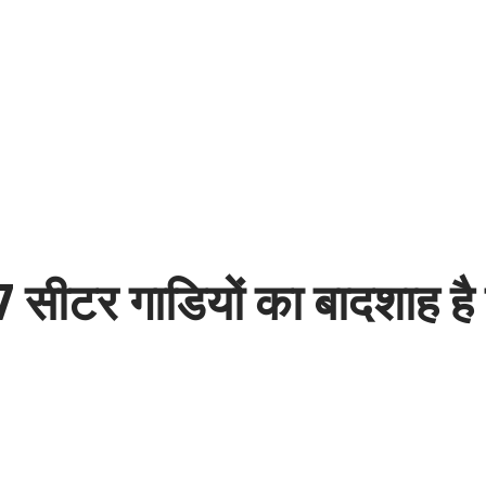
ीटर गाडियों का बादशाह है 