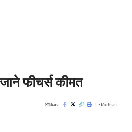
जाने फीचर्स कीमत
3 Min Read
Share