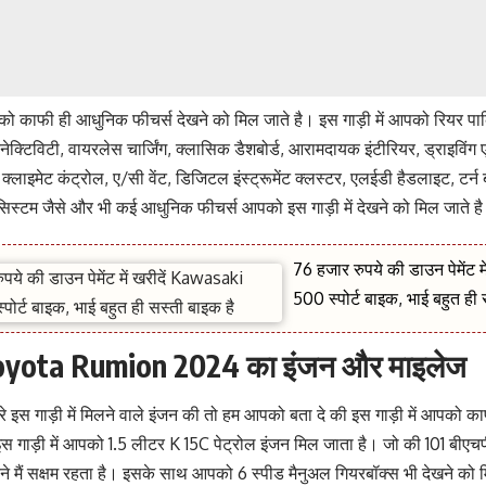
पको काफी ही आधुनिक फीचर्स देखने को मिल जाते है। इस गाड़ी में आपको रियर पार्
कनेक्टिविटी, वायरलेस चार्जिंग, क्लासिक डैशबोर्ड, आरामदायक इंटीरियर, ड्राइविंग ए
क्लाइमेट कंट्रोल, ए/सी वेंट, डिजिटल इंस्ट्रूमेंट क्लस्टर, एलईडी हैडलाइट, टर्न
 सिस्टम जैसे और भी कई आधुनिक फीचर्स आपको इस गाड़ी में देखने को मिल जाते ह
76 हजार रुपये की डाउन पेमेंट 
500 स्पोर्ट बाइक, भाई बहुत ही 
yota Rumion 2024 का इंजन और माइलेज
 इस गाड़ी में मिलने वाले इंजन की तो हम आपको बता दे की इस गाड़ी में आपको क
इस गाड़ी में आपको 1.5 लीटर K 15C पेट्रोल इंजन मिल जाता है। जो की 101 बीए
ने मैं सक्षम रहता है। इसके साथ आपको 6 स्पीड मैनुअल गियरबॉक्स भी देखने को