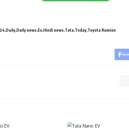
24
Daily
Daily news
Ev
Hindi news
Tata
Today
Toyota Rumion
Fac