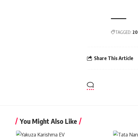
TAGGED:
20
Share This Article
You Might Also Like