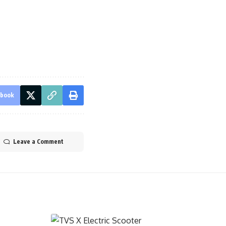
ebook
Leave a Comment