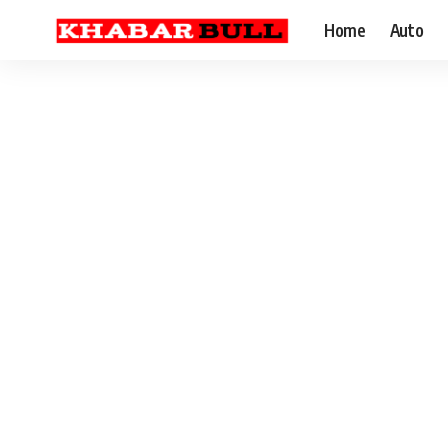
Home
Auto