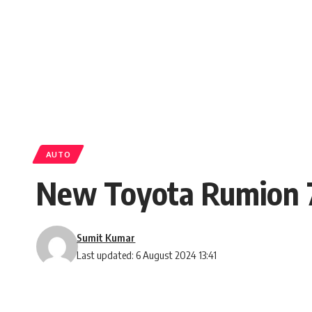
AUTO
New Toyota Rumion 7 स
Sumit Kumar
Last updated: 6 August 2024 13:41