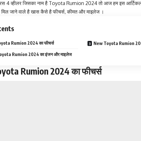
ैमरस 4 व्हीलर जिसका नाम है Toyota Rumion 2024 तो आज हम इस आर्टिकल में ज
 मिल जाने वाले है खास कैसे है फीचर्स, कीमत और माइलेज ।
tents
yota Rumion 2024 का फीचर्स
New Toyota Rumion 202
yota Rumion 2024 का इंजन और माइलेज
yota Rumion 2024 का फीचर्स