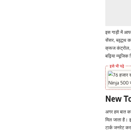
इस गाड़ी में आ
सेंसर, ब्लूटूथ 
क्रूज कंट्रोल, 
बढ़िया म्यूजिक
New To
अगर हम बात करे
मिल जाता है। 
टार्क जनरेट कर