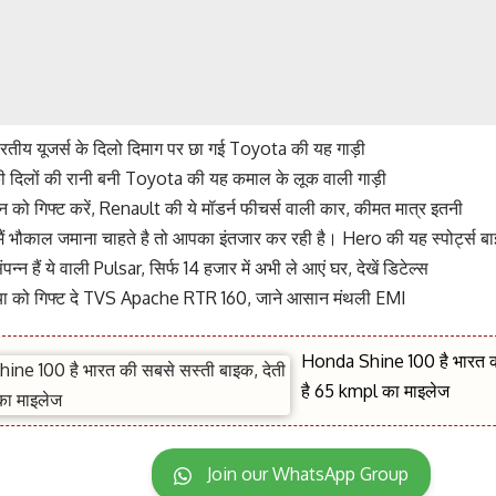
भारतीय यूजर्स के दिलो दिमाग पर छा गई Toyota की यह गाड़ी
ी दिलों की रानी बनी Toyota की यह कमाल के लूक वाली गाड़ी
हन को गिफ्ट करें, Renault की ये मॉडर्न फीचर्स वाली कार, कीमत मात्र इतनी
ैं भौकाल जमाना चाहते है तो आपका इंतजार कर रही है। Hero की यह स्पोर्ट्स ब
पन्न हैं ये वाली Pulsar, सिर्फ 14 हजार में अभी ले आएं घर, देखें डिटेल्स
भैया को गिफ्ट दे TVS Apache RTR 160, जाने आसान मंथली EMI
Honda Shine 100 है भारत की
है 65 kmpl का माइलेज
Join our WhatsApp Group