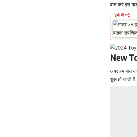
बात करे इस गा
New To
अगर हम बात करे
शुरू हो जाती है