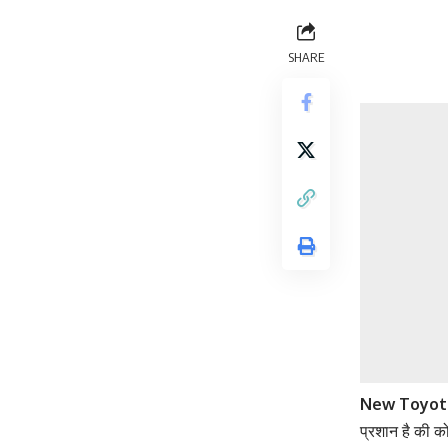
SHARE
New Toyot
प्रशान है की क