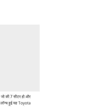
। जो की 7 सीटर हो और
ें लॉन्च हुई यह Toyota