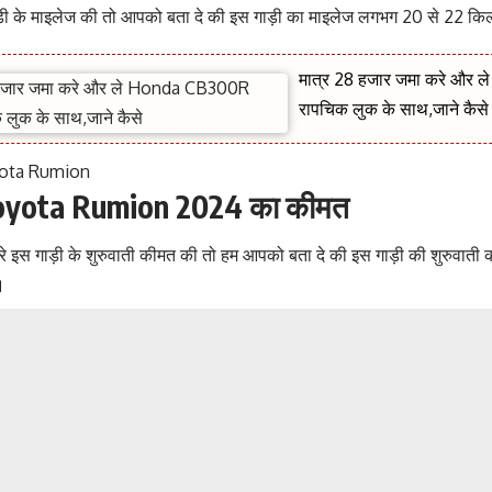
ड़ी के माइलेज की तो आपको बता दे की इस गाड़ी का माइलेज लगभग 20 से 22 क
मात्र 28 हजार जमा करे और
रापचिक लुक के साथ,जाने कैस
yota Rumion 2024 का कीमत
 इस गाड़ी के शुरुवाती कीमत की तो हम आपको बता दे की इस गाड़ी की शुरुवाती
।