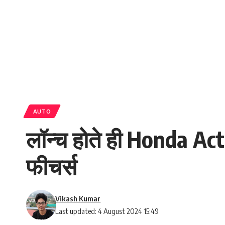
AUTO
लॉन्च होते ही Honda Acti
फीचर्स
Vikash Kumar
Last updated: 4 August 2024 15:49