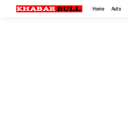
Home
Auto