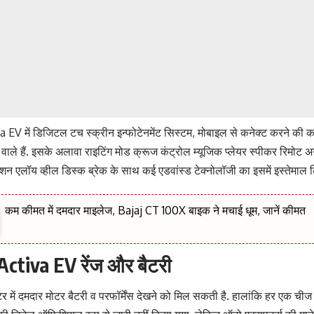
V में डिजिटल टच स्क्रीन इन्फोटेनमेंट सिस्टम, मोबाइल से कनेक्ट करने की कन
वाले हैं. इसके अलावा राइटिंग मोड क्रूज कंट्रोल म्यूजिक प्लेयर स्पीकर रिमोट 
ेंशन एलॉय व्हील डिस्क ब्रेक के साथ कई एडवांस्ड टेक्नोलॉजी का इसमें इस्तेमाल
कम कीमत में दमदार माइलेज, Bajaj CT 100X बाइक ने मचाई धूम, जानें कीमत
ctiva EV रेंज और बैटरी
टर में दमदार मोटर बैटरी व परफॉर्मेंस देखने को मिल सकती है. हालांकि हर एक चीज क