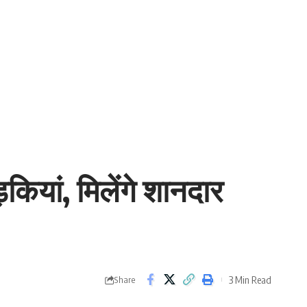
कियां, मिलेंगे शानदार
3 Min Read
Share