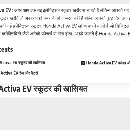
va EV
: अगर आप एक नई इलेक्ट्रिक स्कूटर खरीदना चाहते हैं लेकिन आपको यह
स्कूटर खरीदें तो अब आपको घबराने की जरूरत नहीं है बल्कि आपको कुछ दिन तक इ
अपनी नई इलेक्ट्रिक स्कूटर Honda Activa EV लॉन्च करने वाली है जो डिजिटल ट
 कनेक्टिविटी जैसे अनेको फीचर्स से लैस होगा, आइये जानते हैं Honda Activa EV 
tents
ctiva EV स्कूटर की खासियत
Honda Activa EV कीमत और 
ctiva EV रेंज और बैटरी
ctiva EV स्कूटर की खासियत