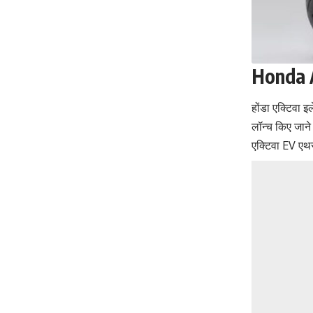
Honda A
होंडा एक्टिवा 
लॉन्च किए जान
एक्टिवा EV एथ