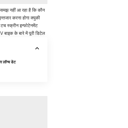
 समझ नहीं आ रहा है कि कौन
न्तजार करना होगा क्युकी
च स्क्रीन इन्फोटेनमेंट
बाइक के बारे में पूरी डिटेल
लॉन्च डेट