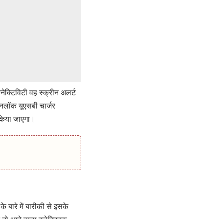
ेक्टिविटी वह स्क्रीन अलर्ट
अनलॉक यूएसबी चार्जर
 किया जाएगा।
े बारे में बारीकी से इसके