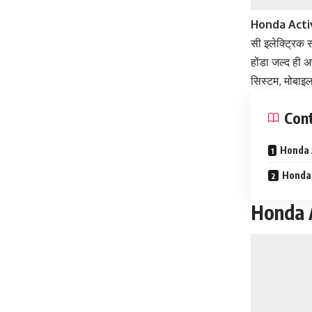
Honda Acti
सी इलेक्ट्रिक 
होंडा जल्द ही 
सिस्टम, मोबाइल
Con
Honda A
Honda A
Honda A