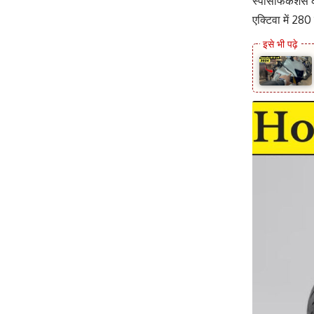
स्पेसिफिकेशंस 
एक्टिवा में 28