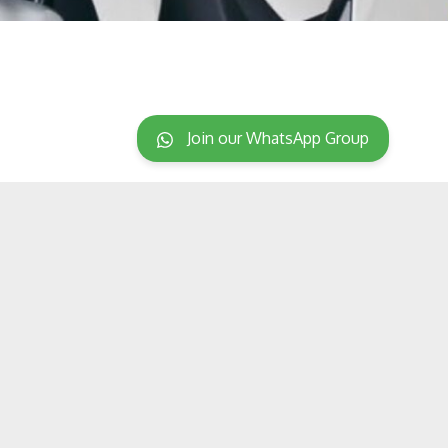
Join our WhatsApp Group