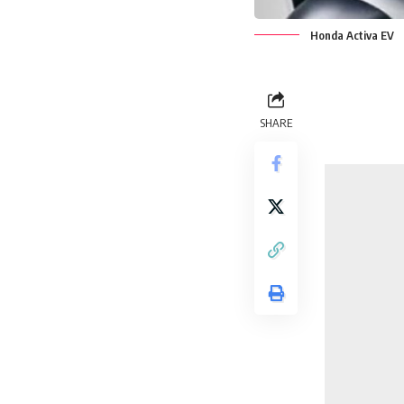
Honda Activa EV
SHARE