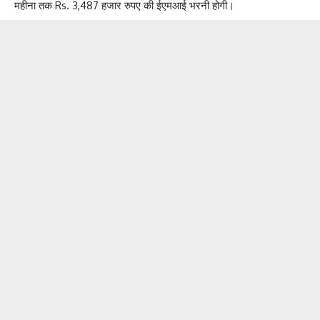
महीना तक Rs. 3,487 हजार रुपए की ईएमआई भरनी होगी।