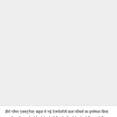
हीरो ग्लैमर एक्सट्रैक्ट बाइक में नई टेक्नोलॉजी वाला फीचर्स का इस्तेमाल किया