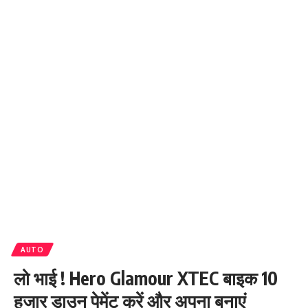
AUTO
लो भाई ! Hero Glamour XTEC बाइक 10
हजार डाउन पेमेंट करें और अपना बनाएं