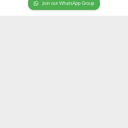
Join our WhatsApp Group