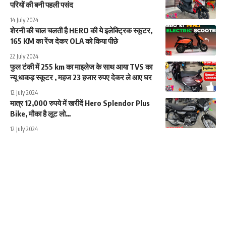
परियों की बनी पहली पसंद
14 July 2024
शेरनी की चाल चलती है HERO की ये इलेक्ट्रिक स्कूटर,
165 KM का रेंज देकर OLA को किया पीछे
22 July 2024
फुल टंकी में 255 km का माइलेज के साथ आया TVS का
न्यू धाकड़ स्कूटर , महज 23 हजार रुपए देकर ले आए घर
12 July 2024
मात्र 12,000 रुपये में खरीदें Hero Splendor Plus
Bike, मौका है लूट लो…
12 July 2024