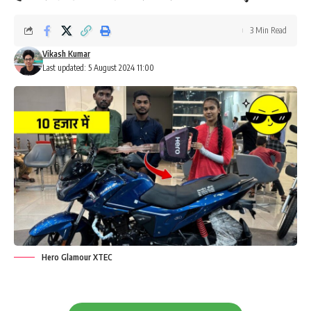
3 Min Read
Vikash Kumar
Last updated: 5 August 2024 11:00
Hero Glamour XTEC