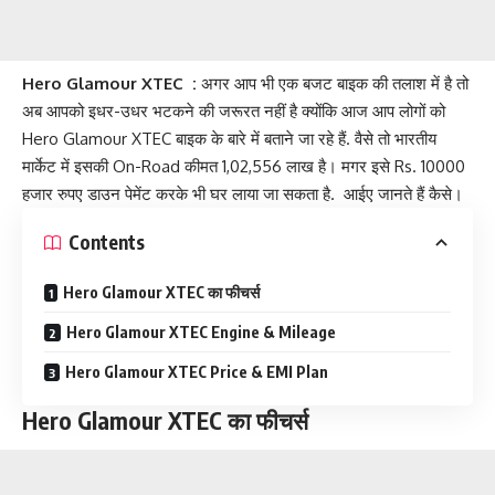
Hero Glamour XTEC :
अगर आप भी एक बजट बाइक की तलाश में है तो
अब आपको इधर-उधर भटकने की जरूरत नहीं है क्योंकि आज आप लोगों को
Hero Glamour XTEC बाइक के बारे में बताने जा रहे हैं. वैसे तो भारतीय
मार्केट में इसकी On-Road कीमत 1,02,556 लाख है। मगर इसे Rs. 10000
हजार रुपए डाउन पेमेंट करके भी घर लाया जा सकता है. आईए जानते हैं कैसे।
Contents
Hero Glamour XTEC का फीचर्स
Hero Glamour XTEC Engine & Mileage
Hero Glamour XTEC Price & EMI Plan
Hero Glamour XTEC का फीचर्स