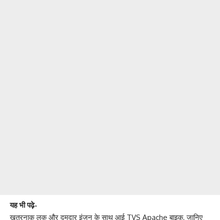
यह भी पढ़े-
खतरनाक लुक और दमदार इंजन के साथ आई TVS Apache बाइक, जानिए