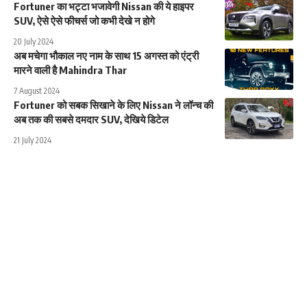
Fortuner का भट्टा भजावेगी Nissan की ये हाइपर
SUV, ऐसे ऐसे फीचर्स जो कभी देखे न होगे
20 July 2024
अब मचेगा भौकाल नए नाम के साथ 15 अगस्त को एंट्री
मारने वाली है Mahindra Thar
7 August 2024
Fortuner को सबक सिखाने के लिए Nissan ने लॉन्च की
अब तक की सबसे दमदार SUV, देखिये डिटेल
21 July 2024