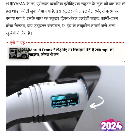
FUJIYAMA के नए प्रोडक्ट क्लासिक इलेक्ट्रिक स्कूटर के लुक की बात करें तो
इसे थोड़ा स्पोर्टी लुक दिया गया है. इस स्कूटर को लाइट वेट स्पोर्ट्स फ्रेम पर
बनाया गया है, इसके साथ यह स्कूटर ट्विन-बैरल एलईडी लाइट, कॉम्बी-ड्रम
ब्रेक सिस्टम, बाय-ट्यूबलर सस्पेंशन, 12 इंच के ट्यूबलेस टायर्स जैसे अन्य
खूबियों से लैस है।
Maruti Fronx ने तोड़ दिए सब रिकार्ड्स, देती है 28kmpl का
माइलेज, कीमत भी कम