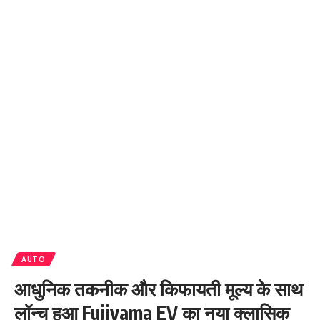
AUTO
आधुनिक तकनीक और किफायती मूल्य के साथ
लॉन्च हुआ Fujiyama EV का नया क्लासिक