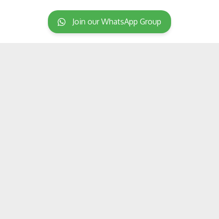
Join our WhatsApp Group