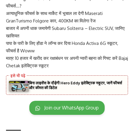
फीचर्स…?
अत्याधुनिक फीचर्स के साथ मार्केट में भूचाल ला देगी Maserati
GranTurismo Folgore कार, 400KM का मिलेगा रेंज
बाजार में अपनी धाक जमायेगी Subaru Solterra – Electric SUV, जानिए
खासियत
पापा के पारी के लिए होंडा ने लॉन्च कर दिया Honda Activa 6G स्कूटर,
फीचर्स है Woww
मात्र 10 हजार में खरीद कर रक्षाबंधन पर अपनी प्यारी बहना को गिफ्ट करें Bajaj
Chetak इलेक्ट्रिक स्कूटर
बिना लाइसेंस के दौड़ेगी Hero Eddy इलेक्ट्रिक स्कूटर, जानें फीचर्स
और कीमत की डिटेल
Join our WhatsApp Group