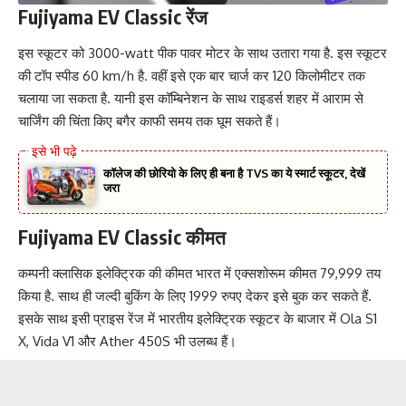
Fujiyama EV Classic रेंज
इस स्कूटर को 3000-watt पीक पावर मोटर के साथ उतारा गया है. इस स्कूटर
की टॉप स्पीड 60 km/h है. वहीं इसे एक बार चार्ज कर 120 किलोमीटर तक
चलाया जा सकता है. यानी इस कॉम्बिनेशन के साथ राइडर्स शहर में आराम से
चार्जिंग की चिंता किए बगैर काफी समय तक घूम सकते हैं।
कॉलेज की छोरियो के लिए ही बना है TVS का ये स्मार्ट स्कूटर, देखें
जरा
Fujiyama EV Classic कीमत
कम्पनी क्लासिक इलेक्ट्रिक की कीमत भारत में एक्सशोरूम कीमत 79,999 तय
किया है. साथ ही जल्दी बुकिंग के लिए 1999 रुपए देकर इसे बुक कर सकते हैं.
इसके साथ इसी प्राइस रेंज में भारतीय इलेक्ट्रिक स्कूटर के बाजार में Ola S1
X, Vida V1 और Ather 450S भी उलब्ध हैं।