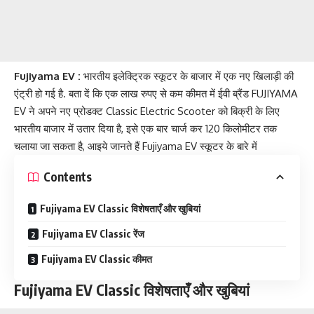
Fujiyama EV :
भारतीय इलेक्ट्रिक स्कूटर के बाजार में एक नए खिलाड़ी की
एंट्री हो गई है. बता दें कि एक लाख रुपए से कम कीमत में ईवी ब्रैंड FUJIYAMA
EV ने अपने नए प्रोडक्ट Classic Electric Scooter को बिक्री के लिए
भारतीय बाजार में उतार दिया है, इसे एक बार चार्ज कर 120 किलोमीटर तक
चलाया जा सकता है, आइये जानते हैं Fujiyama EV स्कूटर के बारे में
Contents
Fujiyama EV Classic विशेषताएँ और खुबियां
Fujiyama EV Classic रेंज
Fujiyama EV Classic कीमत
Fujiyama EV Classic विशेषताएँ और खुबियां