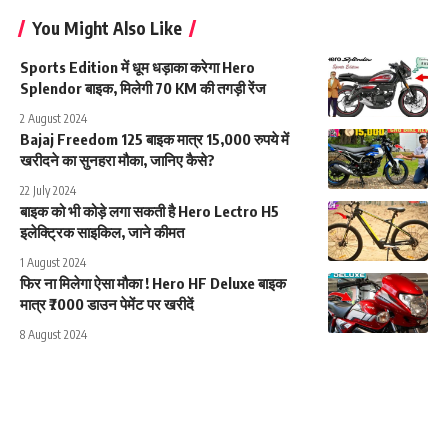
You Might Also Like
Sports Edition में धूम धड़ाका करेगा Hero
Splendor बाइक, मिलेगी 70 KM की तगड़ी रेंज
2 August 2024
Bajaj Freedom 125 बाइक मात्र 15,000 रुपये में
खरीदने का सुनहरा मौका, जानिए कैसे?
22 July 2024
बाइक को भी कोड़े लगा सकती है Hero Lectro H5
इलेक्ट्रिक साइकिल, जाने कीमत
1 August 2024
फिर ना मिलेगा ऐसा मौका ! Hero HF Deluxe बाइक
मात्र ₹7000 डाउन पेमेंट पर खरीदें
8 August 2024