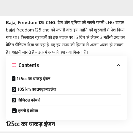
Bajaj Freedom 125 CNG:
देश और दुनिया की सबसे पहली CNG बाइक
bajaj freedom 125 cng को कंपनी द्वारा इस महीने की शुरुवाती में पेश किया
गया था। फिलाहल ग्राहकों को इस बाइक पर 15 दिन से लेकर 3 महीनो तक का
वेटिंग पीरियड दिया जा रहा है, यह हर राज्य की हिसाब से अलग अलग हो सकता
हैं। आइयें जानते हैं बाइक में आपको क्या क्या मिलता हैं।
Contents
125cc का धाकड़ इंजन
105 km का तगड़ा माइलेज
डिजिटल फीचर्स
इतनी हैं कीमत
125cc का धाकड़ इंजन