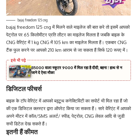
bajaj freedom 125 cng
bajaj freedom 125 cng में मिलने वाले माइलेज की बात करे तो इसमें आपको
पेट्रोल पर 65 किलोमीटर प्रति लीटर का माइलेज मिलता है जबकि बाइक के
CNG वेरिएंट में 1 kg CNG में 105 km का माइलेज मिलता हैं। एकबार CNG
टैंक फुल करने पर आपको 210 km आराम से जा सकता हैं सिर्फ 120 रूपए में।
85000 वाला स्कूटर 9000 में मिल रहा है दीदी, बहना ! हाथ से न
जाने दे ऐसा मौका
डिजिटल फीचर्स
बाइक के टॉप वेरिएंट में आपको ब्लूटूथ कनेक्टिविटी का सपोर्ट भी मिल रहा हैं जो
की एक डिजिटल क्लस्टर द्वारा ऑपरेट किया जा सकता हैं। सारे वेरिएंट में आपको
अपने मीटर में कॉल/SMS अलर्ट/ स्पीड, पेट्रोल, CNG लेवल आदि से जुडी
सभी डिटेल देख सकते हैं।
इतनी हैं कीमत