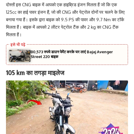
दोस्तों इस CNG बाइक में आपको एक हाइब्रिड इंजन मिलता हैं जो कि एक
125cc का हाई पावर इंजन हैं, जो की CNG और पेट्रोल दोनों पर चलने के लिए
बनाया गया हैं। इसके द्वारा बाइक को 9.5 PS की पावर और 9.7 Nm का टॉर्क
मिलता हैं। बाइक में आपको 2 लीटर पेट्रोल टैंक और 2 kg का CNG टैंक
मिलता हैं।
80,573 रुपये डाउन पेमेंट करके घर लाएं Bajaj Avenger
Street 220 बाइक
105 km का तगड़ा माइलेज