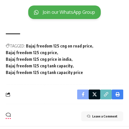
Join our WhatsApp Group
TAGGED:
Bajaj freedom 125 cng on road price
Bajaj freedom 125 cng price
Bajaj freedom 125 cng price in india
Bajaj freedom 125 cng tank capacity
Bajaj freedom 125 cng tank capacity price
Leave a Comment