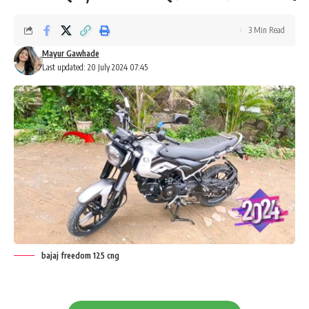
3 Min Read
Mayur Gawhade
Last updated: 20 July 2024 07:45
bajaj freedom 125 cng