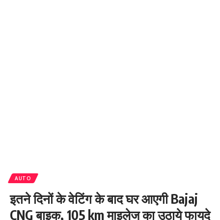
AUTO
इतने दिनों के वेटिंग के बाद घर आएगी Bajaj
CNG बाइक, 105 km माइलेज का उठाये फायदे