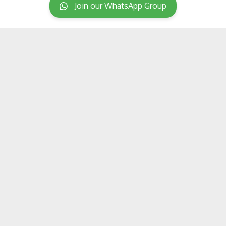
Join our WhatsApp Group