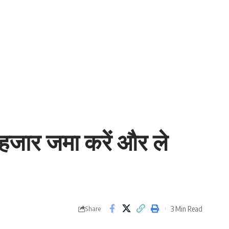
5 हजार जमा करें और ले
3 Min Read
Share