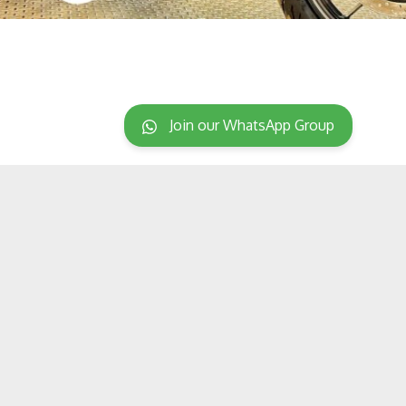
Join our WhatsApp Group