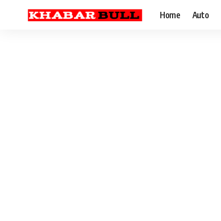
Home
Auto