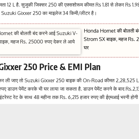
क्षमता 12 L है. सुजुकी जिक्सर 250 की एक्सशोरूम कीमत Rs 1.81 से लेकर Rs 1.9
ो Suzuki Gixxer 250 का माइलेज 34 किमी/लीटर है।
Honda Hornet की बोलती बं
Strom SX बाइक, महज Rs. 25
घर
Gixxer 250 Price & EMI Plan
कर ली जाए तो Suzuki Gixxer 250 बाइक की On-Road कीमत 2,28,525 La
पए डाउन पेमेंट करके भी घर लाया जा सकता है. डाउन पेमेंट करने के बाद Rs.2,
ंटरेस्ट रेट के साथ 48 महीना तक Rs. 6,215 हजार रुपए की ईएमआई भरनी होग