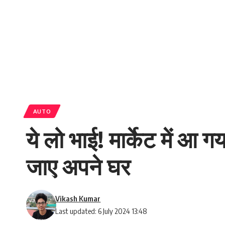
AUTO
ये लो भाई! मार्केट में आ
जाए अपने घर
Vikash Kumar
Last updated: 6 July 2024 13:48