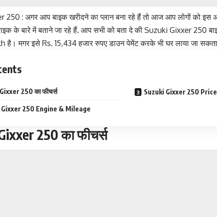
 250 : अगर आप बाइक खरीदने का प्लान बना रहे हैं तो आज आप लोगों को इस आ
इक के बारे में बताने जा रहे हैं. आप सभी को बता दे की Suzuki Gixxer 25
 है। मगर इसे Rs. 15,434 हजार रुपए डाउन पेमेंट करके भी घर लाया जा सकता
tents
Gixxer 250 का फीचर्स
Suzuki Gixxer 250 Pric
 Gixxer 250 Engine & Mileage
Gixxer 250 का फीचर्स