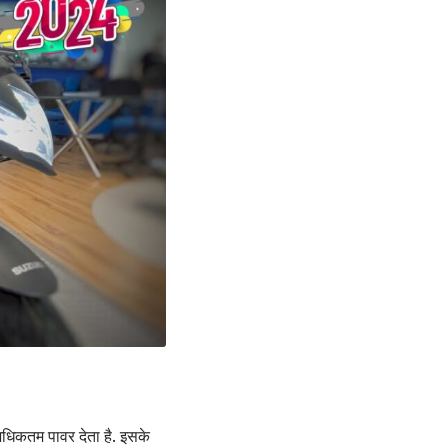
िकतम पावर देता है. इसके