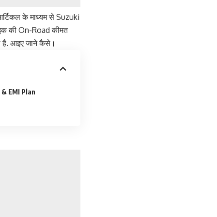
र्टिकल के माध्यम से Suzuki
0 बाइक की On-Road कीमत
 है. आइए जाने कैसे।
e & EMI Plan