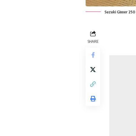
Suzuki Gixxer 250
SHARE