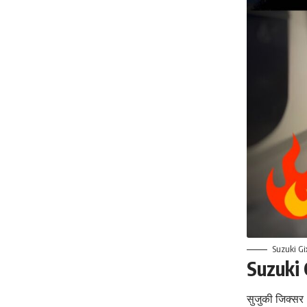
Suzuki Gi
Suzuki 
सुजुकी जिक्सर