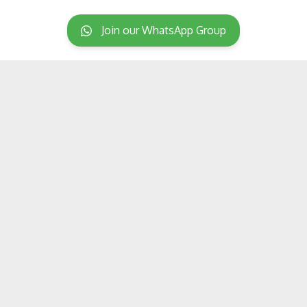
Join our WhatsApp Group