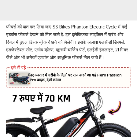
फीचर्स की बात कर लिया जाए SS Bikes Phanton Electric Cycle में कई
एडवांस फीचर्स देखने को मिल जाते है. इस इलेक्ट्रिक साइकिल में फ्रंट और
रियल में डुएल डिस्क ब्रेक देखने को मिलेगी। इसके अलावा एलसीडी डिस्पले,
एडजेस्टेबल सीट, एलॉय व्हील्स, यूएसबी चार्जिंग पोर्ट, एलईडी हेडलाइट, 21 गियर
जैसे और भी अनेकों एडवांस और आधुनिक फीचर्स मिल जाते हैं।
नए अवतार में गरीबो के दिलो पर राज करने आ गई Hero Passion
Pro बाइक, देखें कीमत