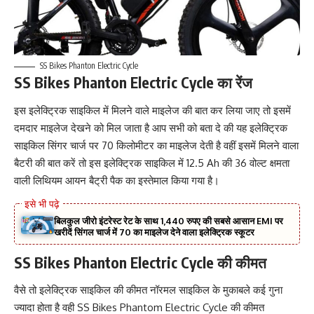
SS Bikes Phanton Electric Cycle
SS Bikes Phanton Electric Cycle का रेंज
इस इलेक्ट्रिक साइकिल में मिलने वाले माइलेज की बात कर लिया जाए तो इसमें
दमदार माइलेज देखने को मिल जाता है आप सभी को बता दे की यह इलेक्ट्रिक
साइकिल सिंगर चार्ज पर 70 किलोमीटर का माइलेज देती है वहीं इसमें मिलने वाला
बैटरी की बात करें तो इस इलेक्ट्रिक साइकिल में 12.5 Ah की 36 वोल्ट क्षमता
वाली लिथियम आयन बैट्री पैक का इस्तेमाल किया गया है।
बिलकुल जीरो इंटरेस्ट रेट के साथ 1,440 रुपए की सबसे आसान EMI पर
खरीदें सिंगल चार्ज में 70 का माइलेज देने वाला इलेक्ट्रिक स्कूटर
SS Bikes Phanton Electric Cycle की कीमत
वैसे तो इलेक्ट्रिक साइकिल की कीमत नॉरमल साइकिल के मुकाबले कई गुना
ज्यादा होता है वही SS Bikes Phantom Electric Cycle की कीमत