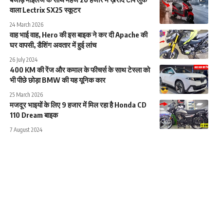
वाला Lectrix SX25 स्कूटर
24 March 2026
वाह भाई वाह, Hero की इस बाइक ने कर दी Apache की
घर वापसी, डैशिंग अवतार में हुई लांच
26 July 2024
400 KM की रेंज और कमाल के फीचर्स के साथ टेस्ला को
भी पीछे छोड़ा BMW की यह यूनिक कार
25 March 2026
मजदूर भाइयों के लिए 9 हजार में मिल रहा है Honda CD
110 Dream बाइक
7 August 2024