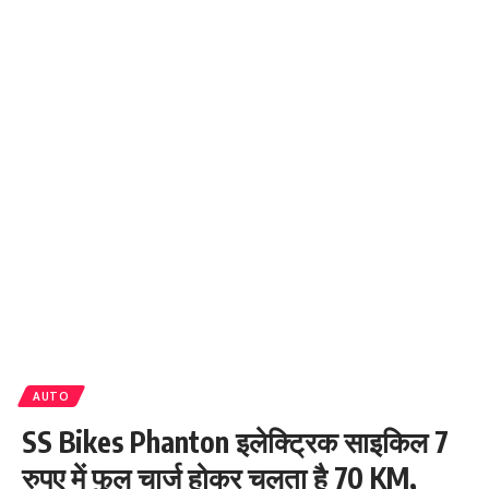
AUTO
SS Bikes Phanton इलेक्ट्रिक साइकिल 7
रुपए में फुल चार्ज होकर चलता है 70 KM,