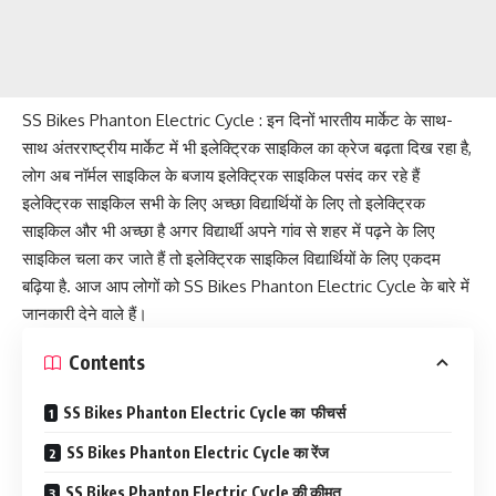
SS Bikes Phanton Electric Cycle : इन दिनों भारतीय मार्केट के साथ-
साथ अंतरराष्ट्रीय मार्केट में भी इलेक्ट्रिक साइकिल का क्रेज बढ़ता दिख रहा है,
लोग अब नॉर्मल साइकिल के बजाय इलेक्ट्रिक साइकिल पसंद कर रहे हैं
इलेक्ट्रिक साइकिल सभी के लिए अच्छा विद्यार्थियों के लिए तो इलेक्ट्रिक
साइकिल और भी अच्छा है अगर विद्यार्थी अपने गांव से शहर में पढ़ने के लिए
साइकिल चला कर जाते हैं तो इलेक्ट्रिक साइकिल विद्यार्थियों के लिए एकदम
बढ़िया है. आज आप लोगों को SS Bikes Phanton Electric Cycle के बारे में
जानकारी देने वाले हैं।
Contents
SS Bikes Phanton Electric Cycle का फीचर्स
SS Bikes Phanton Electric Cycle का रेंज
SS Bikes Phanton Electric Cycle की कीमत