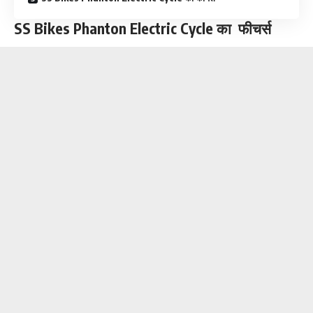
SS Bikes Phanton Electric Cycle का फीचर्स