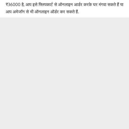
₹36000 है, आप इसे फ्लिपकार्ट से ऑनलाइन आर्डर करके घर मंगवा सकते हैं या
आप अमेजॉन से भी ऑनलाइन ऑर्डर कर सकते हैं.