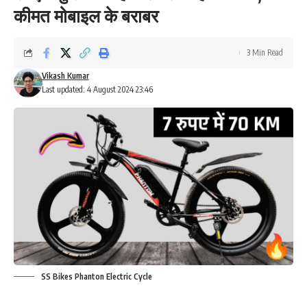
कीमत मोबाइल के बराबर
3 Min Read
Vikash Kumar
Last updated: 4 August 2024 23:46
SS Bikes Phanton Electric Cycle