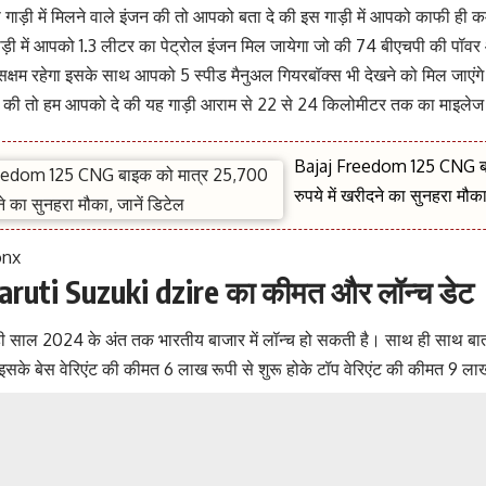
गाड़ी में मिलने वाले इंजन की तो आपको बता दे की इस गाड़ी में आपको काफी ही 
ड़ी में आपको 1.3 लीटर का पेट्रोल इंजन मिल जायेगा जो की 74 बीएचपी की पॉव
ं सक्षम रहेगा इसके साथ आपको 5 स्पीड मैनुअल गियरबॉक्स भी देखने को मिल जाए
ेज की तो हम आपको दे की यह गाड़ी आराम से 22 से 24 किलोमीटर तक का माइलेज
Bajaj Freedom 125 CNG बा
रुपये में खरीदने का सुनहरा मौका
uti Suzuki dzire का कीमत और लॉन्च डेट
 ही साल 2024 के अंत तक भारतीय बाजार में लॉन्च हो सकती है। साथ ही साथ बात
इसके बेस वेरिएंट की कीमत 6 लाख रूपी से शुरू होके टॉप वेरिएंट की कीमत 9 लाख