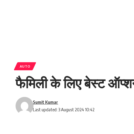
AUTO
फैमिली के लिए बेस्ट ऑप्
Sumit Kumar
Last updated: 3 August 2024 10:42