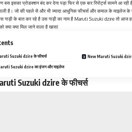
 बस इसका प्रोडक्शन बंद कर देना पड़ा फिर से एक बार रिपोर्ट्स सामने आ रही ह
 वाली है। जो की पहले से और भी ज्यादा आधुनिक फीचर्स और कमाल के माइलेज के 
स गाड़ी के बात कर रहे है उस गाड़ी का नाम है Maruti Suzuki dzire तो आज हम 
को क्या क्या मिल जाने वाला है खास!
tents
uti Suzuki dzire के फीचर्स
New Maruti Suzuki dzire 
ruti Suzuki dzire का इंजन और माइलेज
uti Suzuki dzire के फीचर्स