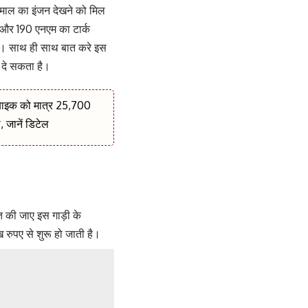
कमाल का इंजन देखने को मिल
र और 190 एनएम का टार्क
ंगे। साथ ही साथ बात करे इस
 दे सकता है।
इक को मात्र 25,700
, जानें डिटेल
 की जाए इस गाड़ी के
 रुपए से शुरू हो जाती है।