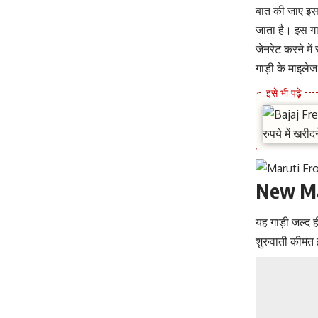
बात की जाए इस 
जाता है। इस गा
जेनरेट करने मे
गाड़ी के माइल
New Mar
यह गाड़ी जल्द
शुरुवाती कीमत 