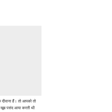
के दीवाना हैं। तो आपको तो
को खूब पसंद आया करती थी