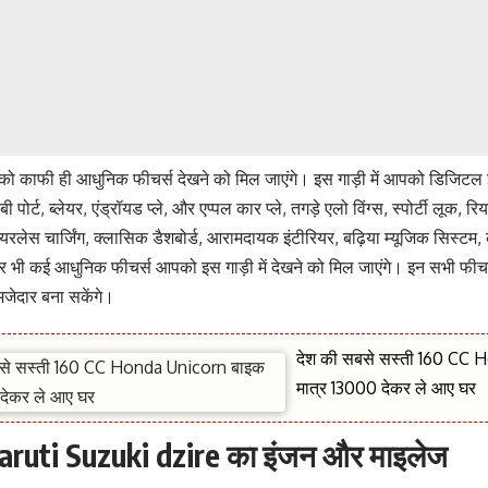
पको काफी ही आधुनिक फीचर्स देखने को मिल जाएंगे। इस गाड़ी में आपको डिजिटल इंस्
ी पोर्ट, ब्लेयर, एंड्रॉयड प्ले, और एप्पल कार प्ले, तगड़े एलो विंग्स, स्पोर्टी लूक, रि
ायरलेस चार्जिंग, क्लासिक डैशबोर्ड, आरामदायक इंटीरियर, बढ़िया म्यूजिक सिस्टम, 
र भी कई आधुनिक फीचर्स आपको इस गाड़ी में देखने को मिल जाएंगे। इन सभी फीच
जेदार बना सकेंगे।
देश की सबसे सस्ती 160 CC
मात्र 13000 देकर ले आए घर
uti Suzuki dzire का इंजन और माइलेज