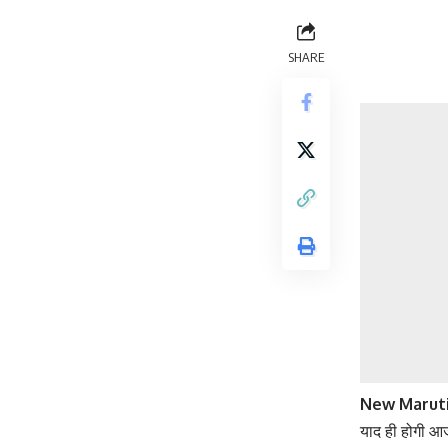
SHARE
New Maruti 
याद ही होगी आज