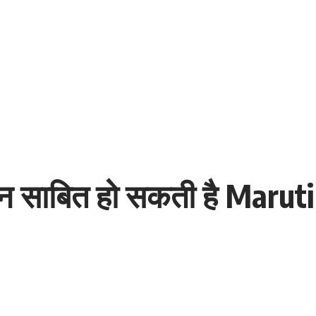
शन साबित हो सकती है Maruti