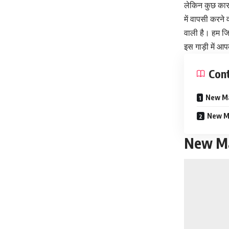
लेकिन कुछ कारण
में वापसी करने
वाली है। हम जि
इस गाड़ी में आप
Con
New Mar
New Ma
New Mar