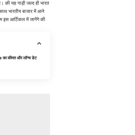
ै। की यह गाड़ी जल्द ही भारत
साथ भारतीय बाजार में आने
इस आर्टिकल में जागेंगे की
का कीमत और लॉन्च डेट