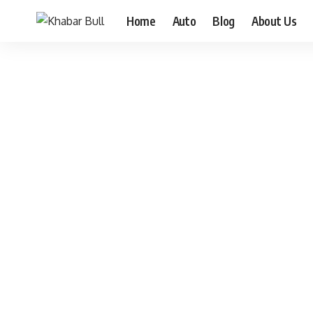
Home
Auto
Blog
About Us