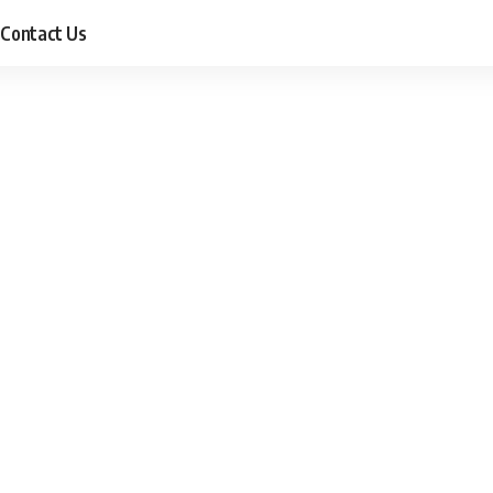
Contact Us