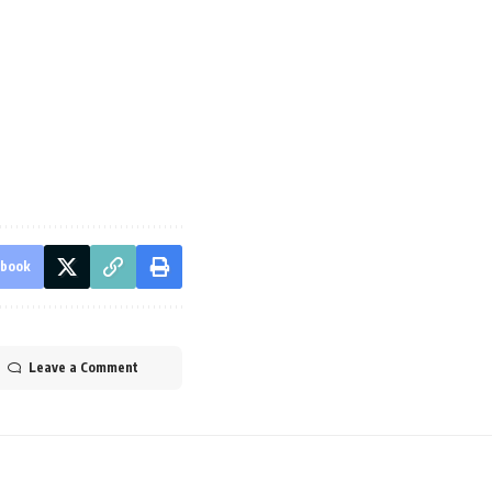
ebook
Leave a Comment