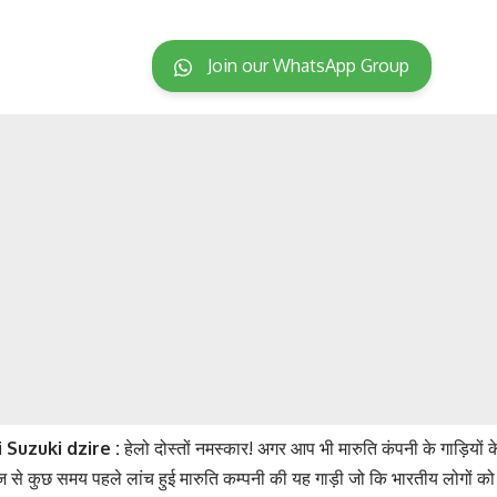
Join our WhatsApp Group
Suzuki dzire :
हेलो दोस्तों नमस्कार! अगर आप भी मारुति कंपनी के गाड़ियों 
 से कुछ समय पहले लांच हुई मारुति कम्पनी की यह गाड़ी जो कि भारतीय लोगों 