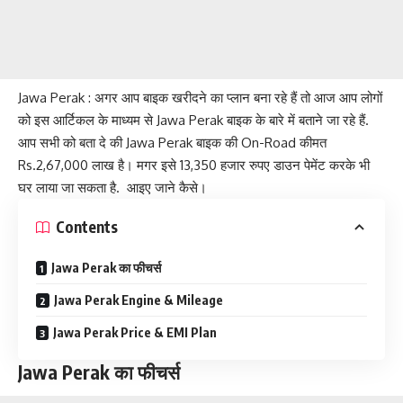
Jawa Perak : अगर आप बाइक खरीदने का प्लान बना रहे हैं तो आज आप लोगों
को इस आर्टिकल के माध्यम से Jawa Perak बाइक के बारे में बताने जा रहे हैं.
आप सभी को बता दे की Jawa Perak बाइक की On-Road कीमत
Rs.2,67,000 लाख है। मगर इसे 13,350 हजार रुपए डाउन पेमेंट करके भी
घर लाया जा सकता है. आइए जाने कैसे।
Contents
Jawa Perak का फीचर्स
Jawa Perak Engine & Mileage
Jawa Perak Price & EMI Plan
Jawa Perak का फीचर्स