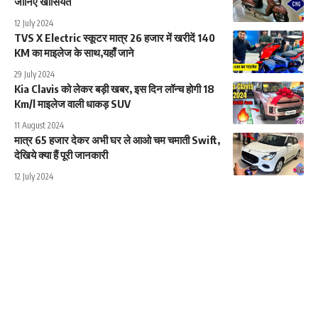
जानिए खासियत
12 July 2024
TVS X Electric स्कूटर मात्र 26 हजार में खरीदें 140
KM का माइलेज के साथ,यहाँ जाने
29 July 2024
Kia Clavis को लेकर बड़ी खबर, इस दिन लॉन्च होगी 18
Km/l माइलेज वाली धाकड़ SUV
11 August 2024
मात्र 65 हजार देकर अभी घर ले आओ चम चमाती Swift,
देखिये क्या हैं पूरी जानकारी
12 July 2024