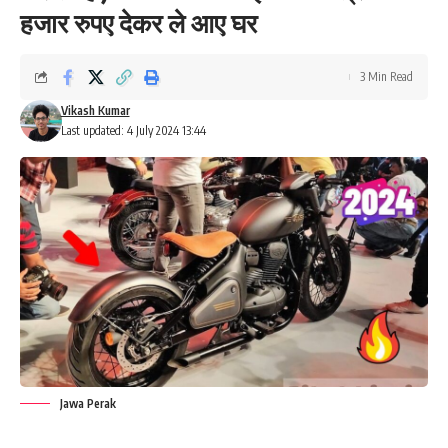
हजार रुपए देकर ले आए घर
3 Min Read
Vikash Kumar
Last updated: 4 July 2024 13:44
Jawa Perak