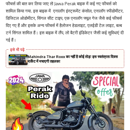
फीचर्स की बात कर लिया जाए तो Jawa Perak बाइक में कई नए फीचर्स को
शामिल किया गया. इस बाइक में एनालॉग इंस्ट्रूमेंट कंसोल, एनालॉग स्पीडोमीटर,
डिजिटल ओडोमीटर, सिंगल सीट टाइप, एक एनालॉग फ्यूल गेज जैसे कई फीचर्स
दिए गए हैं और इसके अन्य फीचर्स में हैलोजन हेडलाइट, एलईडी टेल लाइट, बल्ब
टर्न सिंगल शामिल हैं। इस बाइक में लैंप, लो बैटरी इंडिकेटर जैसी कई सुविधाएं दी
गई हैं।
Mahindra Thar Roxx का नहीं है कोई तोड़! इस स्वतंत्रता दिवस
मार्केट में मचाएगी तहलका