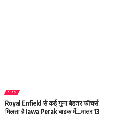
AUTO
Royal Enfield से कई गुना बेहतर फीचर्स
मिलता है Jawa Perak बाइक में…मात्र 13