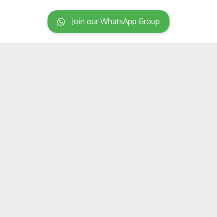
Join our WhatsApp Group