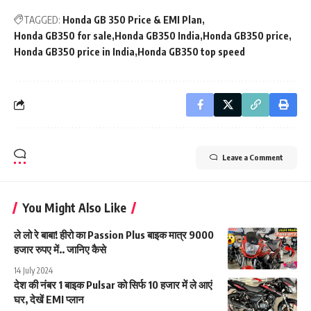
TAGGED:
Honda GB 350 Price & EMI Plan
Honda GB350 for sale
Honda GB350 India
Honda GB350 price
Honda GB350 price in India
Honda GB350 top speed
Leave a Comment
You Might Also Like
ले लो रे बाबा! हीरो का Passion Plus बाइक मात्र 9000
हजार रुपए में.. जानिए कैसे
14 July 2024
देश की नंबर 1 बाइक Pulsar को सिर्फ 10 हजार में ले आएं
घर, देखें EMI प्लान