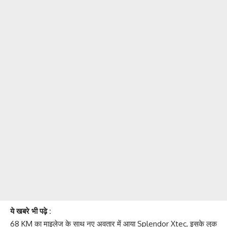
ये खबरे भी पढ़े :
68 KM का माइलेज के साथ नए अवतार में आया Splendor Xtec, इसके लुक