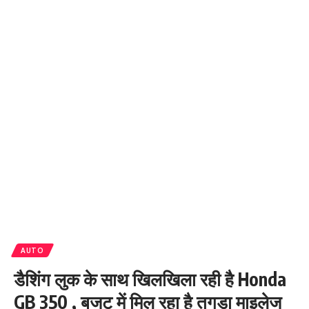
AUTO
डैशिंग लुक के साथ खिलखिला रही है Honda
GB 350 , बजट में मिल रहा है तगड़ा माइलेज