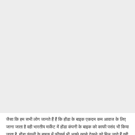
जैसा कि हम सभी लोग जानते हैं हैं कि होंडा के बाइक एकदम कम आवाज के लिए
जाना जाता है वही भारतीय मार्केट में होंडा कंपनी के बाइक को काफी पसंद भी किया
जाता है, होंडा कंपनी के बाइक में फीचर्स भी अच्छे खासे देखने को मिल जाते हैं वही