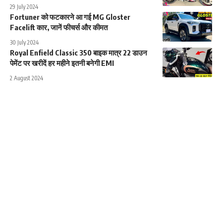
29 July 2024
Fortuner को फटकारने आ गई MG Gloster
Facelift कार, जानें फीचर्स और कीमत
30 July 2024
Royal Enfield Classic 350 बाइक मात्र 22 डाउन
पेमेंट पर खरीदें हर महीने इतनी बनेगी EMI
2 August 2024