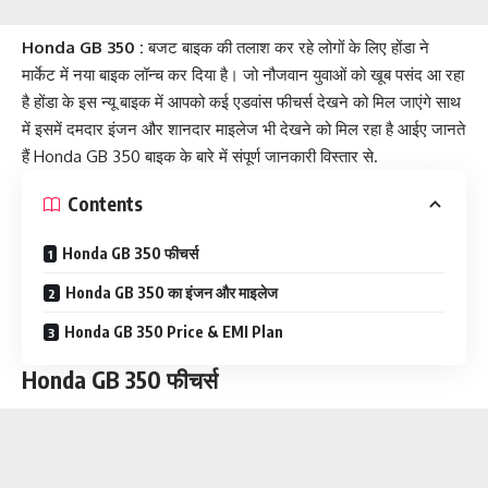
Honda GB 350 :
बजट बाइक की तलाश कर रहे लोगों के लिए होंडा ने
मार्केट में नया बाइक लॉन्च कर दिया है। जो नौजवान युवाओं को खूब पसंद आ रहा
है होंडा के इस न्यू बाइक में आपको कई एडवांस फीचर्स देखने को मिल जाएंगे साथ
में इसमें दमदार इंजन और शानदार माइलेज भी देखने को मिल रहा है आईए जानते
हैं Honda GB 350 बाइक के बारे में संपूर्ण जानकारी विस्तार से.
Contents
Honda GB 350 फीचर्स
Honda GB 350 का इंजन और माइलेज
Honda GB 350 Price & EMI Plan
Honda GB 350 फीचर्स