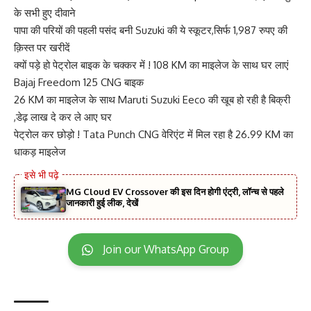
के सभी हुए दीवाने
पापा की परियों की पहली पसंद बनी Suzuki की ये स्कूटर,सिर्फ 1,987 रुपए की
क़िस्त पर खरीदें
क्यों पड़े हो पेट्रोल बाइक के चक्कर में ! 108 KM का माइलेज के साथ घर लाएं
Bajaj Freedom 125 CNG बाइक
26 KM का माइलेज के साथ Maruti Suzuki Eeco की खूब हो रही है बिक्री
,डेढ़ लाख दे कर ले आए घर
पेट्रोल कर छोड़ो ! Tata Punch CNG वेरिएंट में मिल रहा है 26.99 KM का
धाकड़ माइलेज
MG Cloud EV Crossover की इस दिन होगी एंट्री, लॉन्च से पहले
जानकारी हुई लीक, देखें
Join our WhatsApp Group