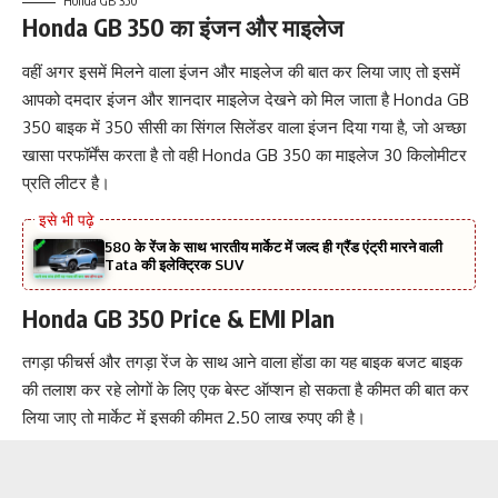
Honda GB 350
Honda GB 350 का इंजन और माइलेज
वहीं अगर इसमें मिलने वाला इंजन और माइलेज की बात कर लिया जाए तो इसमें
आपको दमदार इंजन और शानदार माइलेज देखने को मिल जाता है Honda GB
350 बाइक में 350 सीसी का सिंगल सिलेंडर वाला इंजन दिया गया है, जो अच्छा
खासा परफॉर्मेंस करता है तो वही Honda GB 350 का माइलेज 30 किलोमीटर
प्रति लीटर है।
580 के रेंज के साथ भारतीय मार्केट में जल्द ही ग्रैंड एंट्री मारने वाली
Tata की इलेक्ट्रिक SUV
Honda GB 350 Price & EMI Plan
तगड़ा फीचर्स और तगड़ा रेंज के साथ आने वाला होंडा का यह बाइक बजट बाइक
की तलाश कर रहे लोगों के लिए एक बेस्ट ऑप्शन हो सकता है कीमत की बात कर
लिया जाए तो मार्केट में इसकी कीमत 2.50 लाख रुपए की है।