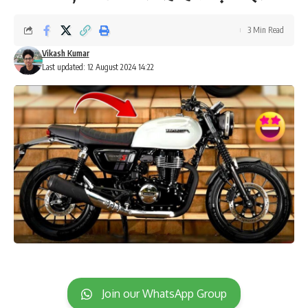
3 Min Read
Vikash Kumar
Last updated: 12 August 2024 14:22
Join our WhatsApp Group