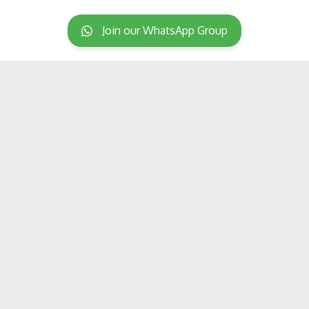
Join our WhatsApp Group