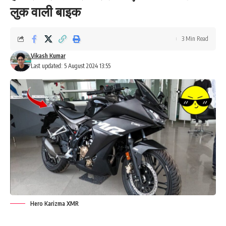
लुक वाली बाइक
3 Min Read
Vikash Kumar
Last updated: 5 August 2024 13:55
Hero Karizma XMR