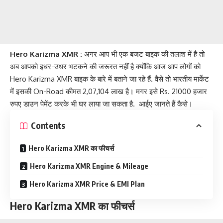
Hero Karizma XMR :
अगर आप भी एक बजट बाइक की तलाश में है तो
अब आपको इधर-उधर भटकने की जरूरत नहीं है क्योंकि आज आप लोगों को
Hero Karizma XMR बाइक के बारे में बताने जा रहे हैं. वैसे तो भारतीय मार्केट
में इसकी On-Road कीमत 2,07,104 लाख है। मगर इसे Rs. 21000 हजार
रुपए डाउन पेमेंट करके भी घर लाया जा सकता है. आईए जानते हैं कैसे।
Contents
Hero Karizma XMR का फीचर्स
Hero Karizma XMR Engine & Mileage
Hero Karizma XMR Price & EMI Plan
Hero Karizma XMR का फीचर्स