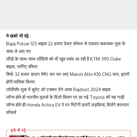
ये खबरे भी पढ़े :
Bajaj Pulsar 125 बाइक 22 हजार देकर शोरूम से एकदम चकाचक लुक के
साथ ले आए घर
लौंडो के साथ-साथ लोंडियो को भी खूब पसंद आ रही है KTM 390 Duke
बाइक, जानिए कीमत
सिर्फ 32 हजार डाउन पेमेंट कर घर लाएं Maruti Alto K10 CNG कार, इतनी
होगी मासिक किस्त
लॉलीपॉप लुक में बुलेट को टक्कर देने आया Rajdoot 2024 बाइक
लॉन्च होते ही भारतीय यूजर्स के दिलो दिमाग पर छा गई Toyota की यह गाड़ी
लॉन्च होते ही Honda Activa EV पे मर मिटेंगी छपरी लड़कियां, मिलेंगे शानदार
फीचर्स