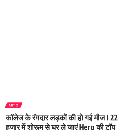
AUTO
कॉलेज के रंगदार लड़कों की हो गई मौज ! 22
हजार में शोरूम से घर ले जाएं Hero की टॉप