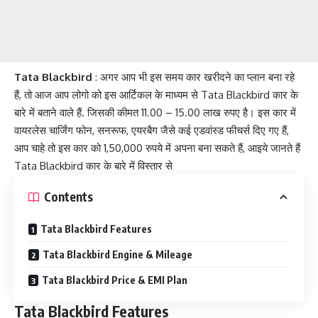
Tata Blackbird
: अगर आप भी इस समय कार खरीदने का प्लान बना रहे
हैं, तो आज आप लोगो को इस आर्टिकल के माध्यम से Tata Blackbird कार के
बारे में बताने वाले हैं. जिसकी कीमत 11.00 – 15.00 लाख रुपए है। इस कार में
वायरलेस चार्जिंग फोन, सनरूफ, एयरबैग जैसे कई एडवांस्ड फीचर्स दिए गए हैं,
आप चाहे तो इस कार को 1,50,000 रुपये में अपना बना सकते हैं, आइये जानते हैं
Tata Blackbird कार के बारे में विस्तार से
Contents
Tata Blackbird Features
Tata Blackbird Engine & Mileage
Tata Blackbird Price & EMI Plan
Tata Blackbird Features