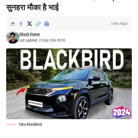
सुनहरा मौका है भाई
3 Min Read
Vikash Kumar
Last updated: 23 July 2024 18:00
Tata Blackbird