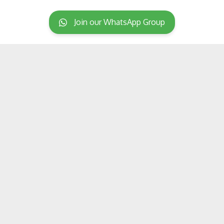
Join our WhatsApp Group