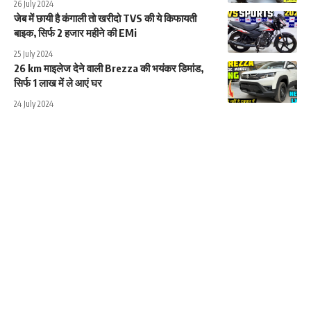
26 July 2024
जेब में छायी है कंगाली तो खरीदो TVS की ये किफायती
बाइक, सिर्फ 2 हजार महीने की EMi
25 July 2024
26 km माइलेज देने वाली Brezza की भयंकर डिमांड,
सिर्फ 1 लाख में ले आएं घर
24 July 2024