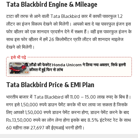
Tata Blackbird Engine & Mileage
टाटा की तरफ से आने वाली Tata Blackbird कार में काफी पावरफुल 1.2
लीटर का इंजन विकल्प देखने को मिलेगी। आपको बता दे यह पावरफुल इंजन इस
फोर व्हीलर को एक शानदार प्रदर्शन देने में सक्षम हैं। वही इस पावरफुल इंजन के
साथ इस फोर व्हीलर में हमें 26 किलोमीटर प्रति लीटर की शानदार माइलेज
देखने को मिलेगी।
लौंडो की फेवरेट Honda Unicorn ने लिया नया अवतार, सिर्फ इतनी
कीमत में हुई फिर से लांच
Tata Blackbird Price & EMI Plan
भारतीय बाजार में Tata Blackbird की 11.00 – 15.00 लाख रुपए के बिच है।
मगर इसे 1,50,000 रुपये डाउन पेमेंट करके भी घर लाया जा सकता है जिसके
लिए आपको 1,50,000 रुपये डाउन पेमेंट करना होगा, डाउन पेमेंट करने के बाद
Rs.13,50,000 रुपये का लोन लेना होगा इसके बाद 8.5% इंटरेस्ट रेट के साथ
60 महीना तक 27,697 की ईएमआई भरनी होगी।