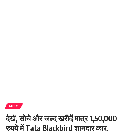
AUTO
देखें, सोचे और जल्द खरीदें मात्र 1,50,000
रुपये में Tata Blackbird शानदार कार,