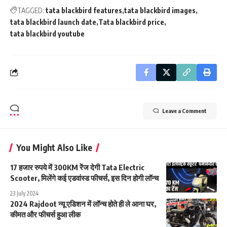
TAGGED:
tata blackbird features
tata blackbird images
tata blackbird launch date
Tata blackbird price
tata blackbird youtube
Leave a Comment
You Might Also Like
17 हजार रुपये में 300KM रेंज देगी Tata Electric
Scooter, मिलेंगे कई एडवांस्ड फीचर्स, इस दिन होगी लॉन्च
23 July 2024
2024 Rajdoot न्यू एडिशन में लॉन्च होते ही ले आना घर,
कीमत और फीचर्स हुआ लीक