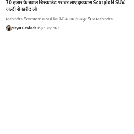
70 हजार के बवाल डिस्काउंट पर घर लाए झक्कास ScorpioN SUV,
जल्दी से खरीद लो
Mahindra ScorpioN: भारत में बिग डैडी के नाम से मशहूर SUV Mahindra…
Mayur Gawhade
15 January 2025