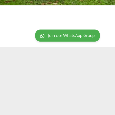
Join our WhatsApp Group