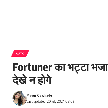
AUTO
Fortuner का भट्टा भजाव
देखे न होगे
Mayur Gawhade
Last updated: 20 July 2024 08:02