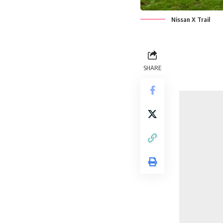
Nissan X Trail
SHARE