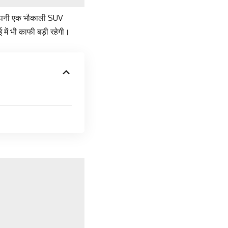
n अपनी एक भौकाली SUV
 में भी काफी बड़ी रहेगी।