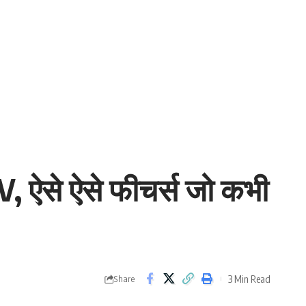
, ऐसे ऐसे फीचर्स जो कभी
3 Min Read
Share