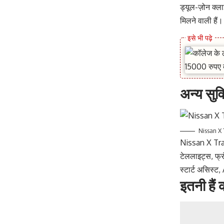
ड्यूल-ज़ोन क्लाइ
मिलने वाली हैं।
अन्य सुवि
Nissan X 
Nissan X Trai
टेललाइट्स, फ्र
स्टार्ट असिस्
इतनी हैं 