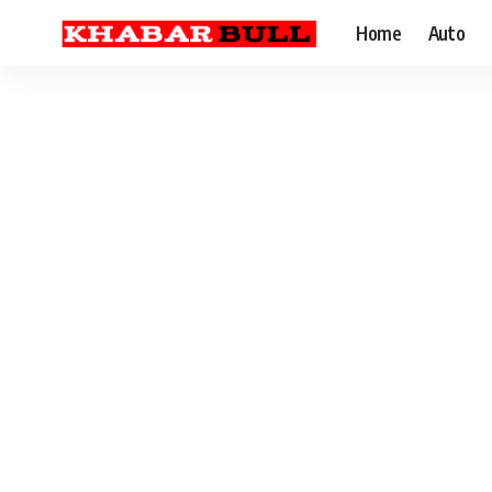
Home
Auto