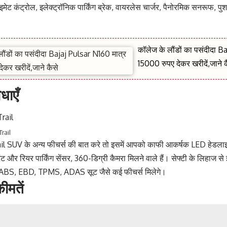
मेट कंट्रोल, इलेक्ट्रॉनिक पार्किंग ब्रेक, वायरलेस चार्जर, पैनोरमिक सनरूफ, पुश-
कॉलेज के लौंडों का पसंदीदा B
15000 रुपए देकर खरीदें,जाने क
धाएँ
Trail
l SUV के अन्य फीचर्स की बात करे तो इसमें आपको काफी आकर्षक LED हेडलाइ
ंट और रियर पार्किंग सेंसर, 360-डिग्री कैमरा मिलने वाले हैं। सेफ्टी के लिहाज स
ट, ABS, EBD, TPMS, ADAS सूट जैसे कई फीचर्स मिलेगे।
कीमतें