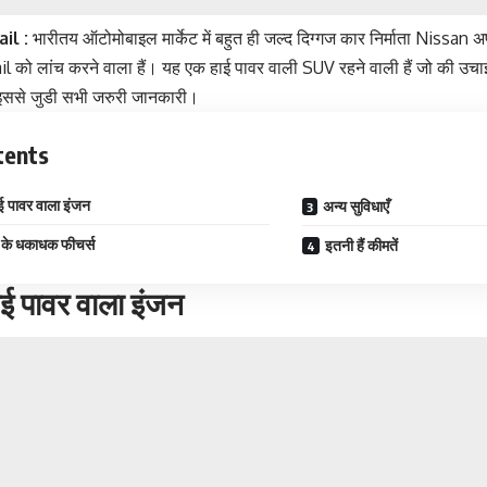
il :
भारीतय ऑटोमोबाइल मार्केट में बहुत ही जल्द दिग्गज कार निर्माता Nissa
 को लांच करने वाला हैं। यह एक हाई पावर वाली SUV रहने वाली हैं जो की उचाई
ं इससे जुडी सभी जरुरी जानकारी।
tents
 पावर वाला इंजन
अन्य सुविधाएँ
र के धकाधक फीचर्स
इतनी हैं कीमतें
ई पावर वाला इंजन