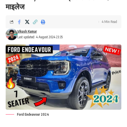
माइलेज
4 Min Read
Vikash Kumar
Last updated: 4 August 2024 23:35
Ford Endeavour 2024