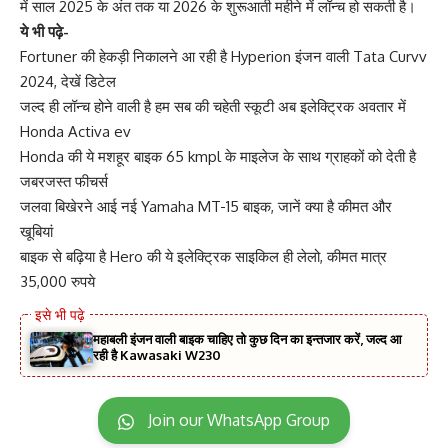
में साल 2025 के अंत तक या 2026 के शुरूआती महीने में लॉन्च हो सकती है।
ये भी पढ़े-
Fortuner की हेकड़ी निकालने आ रही है Hyperion इंजन वाली Tata Curvv
2024, देखें डिटेल
जल्द ही लॉन्च होने वाली है हम सब की चहेती स्कूटी अब इलेक्ट्रिक अवतार में
Honda Activa ev
Honda की ये मशहूर बाइक 65 kmpl के माइलेज के साथ ग्राहकों को देती है
जबरजस्त फीचर्स
जलवा बिखेरने आई नई Yamaha MT-15 बाइक, जानें क्या है कीमत और
खूबियां
बाइक से बढ़िया है Hero की ये इलेक्ट्रिक साइकिल ही लेलो, कीमत मात्र
35,000 रुपये
महाबली इंजन वाली बाइक चाहिए तो कुछ दिन का इन्तजार करें, जल्द आ
रही है Kawasaki W230
Join our WhatsApp Group