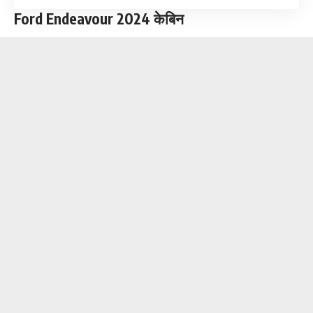
Ford Endeavour 2024 केबिन