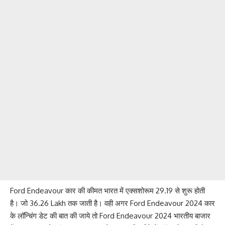
Ford Endeavour कार की कीमत भारत में एक्सशोरूम 29.19 से शुरू होती
है। जो 36.26 Lakh तक जाती है। वही अगर Ford Endeavour 2024 कार
के लॉन्चिंग डेट की बात की जाये तो Ford Endeavour 2024 भारतीय बाजार