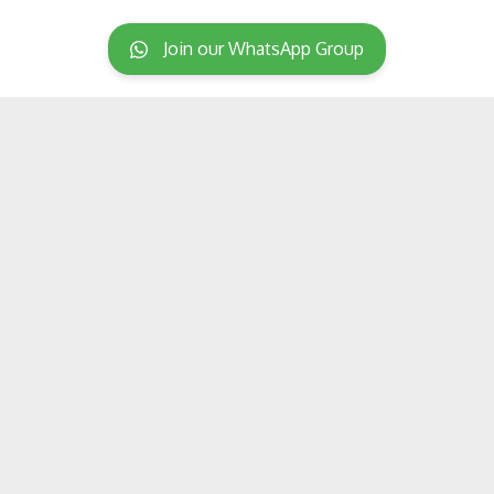
Join our WhatsApp Group