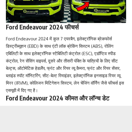
Ford Endeavour 2024 फीचर्स
Ford Endeavour 2024 में कुल 7 एयरबैग, इलेक्ट्रॉनिक ब्रेकफोर्स
डिस्ट्रीब्यूशन (EBD) के साथ एंटी लॉक ब्रेकिंग सिस्टम (ABS), रोलिंग
एबिलिटी के साथ इलेक्ट्रॉनिक स्टैबिलिटी कंट्रोल (ESC), एडॉप्टिव स्पीड
कंट्रोल, रेन सेंसिंग वाइपर्स, दूसरे और तीसरी पंक्ति के यात्रियों के लिए सीट
बेल्ट्स, ऑटोमेटिक हेडलैंप, फ्रंट और रियर व्यू कैमरा, फ्रंट और रियर सेंसर,
ब्लाइंड स्पॉट मॉनिटरिंग, सीट-बेल्ट रिमाइंडर, इलेक्ट्रॉनिक इनसाइड रियर व्यू
मिरर (IRVM), कोलिजन मिटिगेशन सिस्टम, लेन चेंजिंग वॉर्निंग जैसे फीचर्स इस
एसयूवी में दिए गए है।
Ford Endeavour 2024 कीमत और लॉन्च डेट