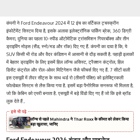
कंपनी ने Ford Endeavour 2024 में 12 इंच का वर्टिकल ट्चस्क्रीन
इंफोटेंमेंट सिस्टम दिया है, इसके अलावा इलेक्ट्रॉनिक पार्किंग ब्रेक, 360 डिग्री
कैमरा, दुनिया का पहला 10-स्पीड ऑटोमेटिक ट्रांसमिशन गियरबॉक्स और तीन
ड्राइविंग मोड्स (सैंड, स्नो/मड और रॉक) दिए गए हैं. कंपनी का दावा है कि, ये
SUV किसी भी रोड और वैदर कंडिशन में आसानी से दौड़ सकती है. पहाड़ी इलाकों
में बेहतर ड्राइविंग के लिए इसमें हिल लॉन्च असिस्ट, ट्रैक्शन कंट्रोल, हिल
डिसेंट कंट्रोल और रोल-ओवर मिटिगेशन जैसे फीचर्स दिए गए हैं. 7 सीटों वाली
इस एसयूवी में लैदर सीट्स के साथ थर्ड रो (तीसरी पंक्ति) को इलेक्ट्रिकली
फोल्डेबल सिस्टम से लैस किया गया है. इसमें बड़ा पैनोरेमिक सनरूफ भी मिलता है,
जो कि केबिन को एयरी बनाता है. एसयूवी में बड़े विंडो दिए गए हैं जो कि इसे ब्रॉड
लुक देते हैं ,
लॉन्च से पहले Mahindra ने Thar Roxx के कीमत को लेकर किया
बड़ा खुलासा, जानिए
Ford Endeavour 2024 इंजन और माइलेज