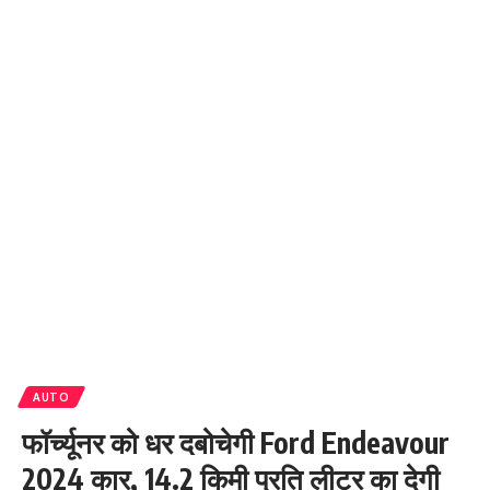
AUTO
फॉर्च्यूनर को धर दबोचेगी Ford Endeavour
2024 कार, 14.2 किमी प्रति लीटर का देगी