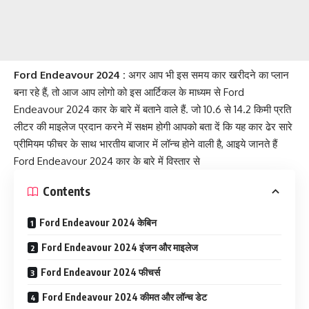
Ford Endeavour 2024 :
अगर आप भी इस समय कार खरीदने का प्लान
बना रहे हैं, तो आज आप लोगो को इस आर्टिकल के माध्यम से Ford
Endeavour 2024 कार के बारे में बताने वाले हैं. जो 10.6 से 14.2 किमी प्रति
लीटर की माइलेज प्रदान करने में सक्षम होगी आपको बता दें कि यह कार ढेर सारे
प्रीमियम फीचर के साथ भारतीय बाजार में लॉन्च होने वाली है, आइये जानते हैं
Ford Endeavour 2024 कार के बारे में विस्तार से
Contents
Ford Endeavour 2024 केबिन
Ford Endeavour 2024 इंजन और माइलेज
Ford Endeavour 2024 फीचर्स
Ford Endeavour 2024 कीमत और लॉन्च डेट