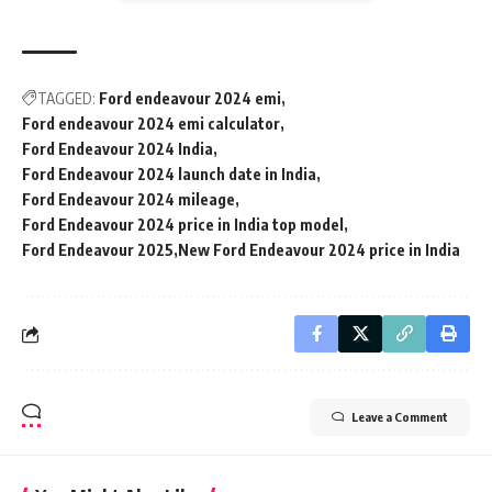
TAGGED:
Ford endeavour 2024 emi
Ford endeavour 2024 emi calculator
Ford Endeavour 2024 India
Ford Endeavour 2024 launch date in India
Ford Endeavour 2024 mileage
Ford Endeavour 2024 price in India top model
Ford Endeavour 2025
New Ford Endeavour 2024 price in India
Leave a Comment