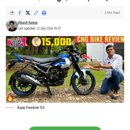
3 Min Read
Vikash Kumar
Last updated: 22 July 2024 16:37
Bajaj Freedom 125