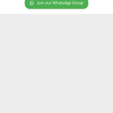
Join our WhatsApp Group