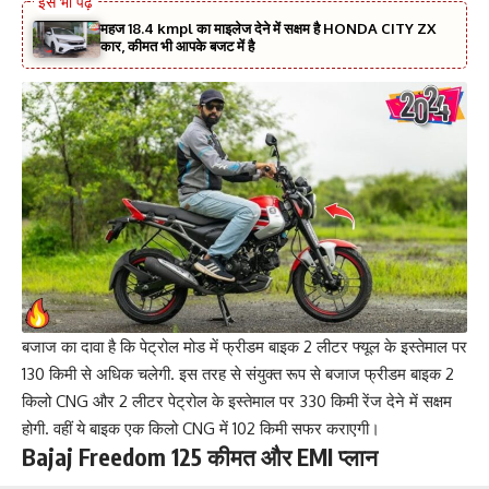
महज 18.4 kmpl का माइलेज देने में सक्षम है HONDA CITY ZX
कार, कीमत भी आपके बजट में है
बजाज का दावा है कि पेट्रोल मोड में फ्रीडम बाइक 2 लीटर फ्यूल के इस्तेमाल पर
130 किमी से अधिक चलेगी. इस तरह से संयुक्त रूप से बजाज फ्रीडम बाइक 2
किलो CNG और 2 लीटर पेट्रोल के इस्तेमाल पर 330 किमी रेंज देने में सक्षम
होगी. वहीं ये बाइक एक किलो CNG में 102 किमी सफर कराएगी।
Bajaj Freedom 125 कीमत और EMI प्लान