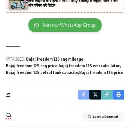
बिना लाइसेंस के दौड़ेगी Hero Eddy इलेक्ट्रिक स्कूटर, जानें फीचर्स
और कीमत की डिटेल
Join our WhatsApp Group
TAGGED:
Bajaj freedom 125 cng mileage
Bajaj freedom 125 cng price
bajaj freedom 125 emi calculator
Bajaj freedom 125 petrol tank capacity
Bajaj freedom 125 price
Leave a Comment