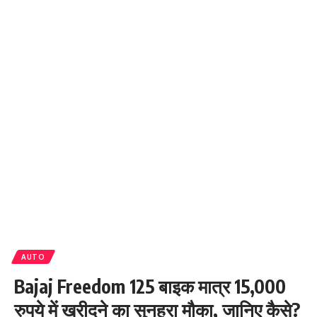
AUTO
Bajaj Freedom 125 बाइक मात्र 15,000
रुपये में खरीदने का सुनहरा मौका, जानिए कैसे?