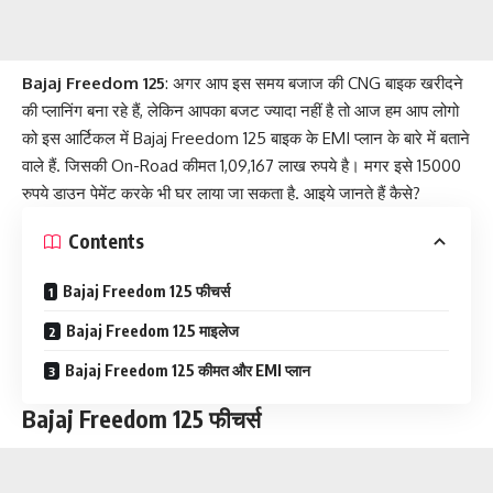
Bajaj Freedom 125
: अगर आप इस समय बजाज की CNG बाइक खरीदने
की प्लानिंग बना रहे हैं, लेकिन आपका बजट ज्यादा नहीं है तो आज हम आप लोगो
को इस आर्टिकल में Bajaj Freedom 125 बाइक के EMI प्लान के बारे में बताने
वाले हैं. जिसकी On-Road कीमत 1,09,167 लाख रुपये है। मगर इसे 15000
रुपये डाउन पेमेंट करके भी घर लाया जा सकता है. आइये जानते हैं कैसे?
Contents
Bajaj Freedom 125 फीचर्स
Bajaj Freedom 125 माइलेज
Bajaj Freedom 125 कीमत और EMI प्लान
Bajaj Freedom 125 फीचर्स