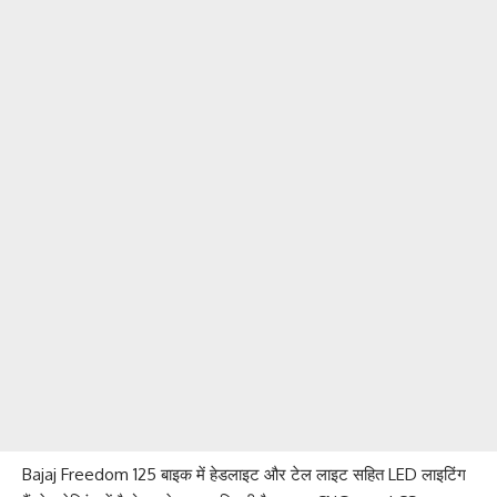
Bajaj Freedom 125 बाइक में हेडलाइट और टेल लाइट सहित LED लाइटिंग