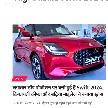
AUTO
लगातार टॉप पोजीशन पर बनी हुई हैं Swift 2024,
किफायती कीमत और बढ़िया माइलेज ने बनाया ख़ास
Suzuki Swift 2024: दोस्तों कुछ ही महीने पहले लांच की गयी नहीं…