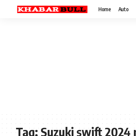
Home
Auto
Tag:
Suzuki swift 2024 