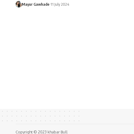
Mayur Gawhade
11 July 2024
Copyright © 2023 khabar Bull