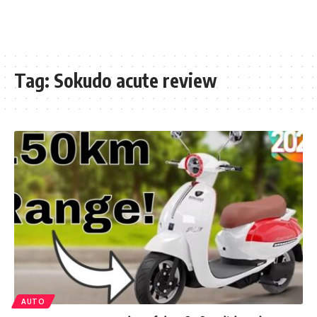
Tag:
Sokudo acute review
AUTO