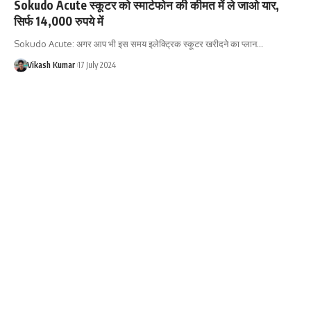
Sokudo Acute स्कूटर को स्मार्टफोन की कीमत में ले जाओ यार,
सिर्फ 14,000 रुपये में
Sokudo Acute: अगर आप भी इस समय इलेक्ट्रिक स्कूटर खरीदने का प्लान…
Vikash Kumar
17 July 2024