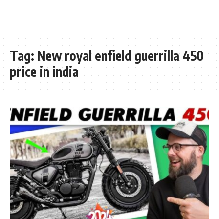
Tag:
New royal enfield guerrilla 450
price in india