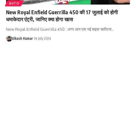
AUTO
New Royal Enfield Guerrilla 450 की 17 जुलाई को होगी
धमाकेदार एंट्री, जानिए क्या होगा खास
New Royal Enfield Guerrilla 450 : अगर आप एक नई बाइक खरीदना…
Vikash Kumar
14 July 2024