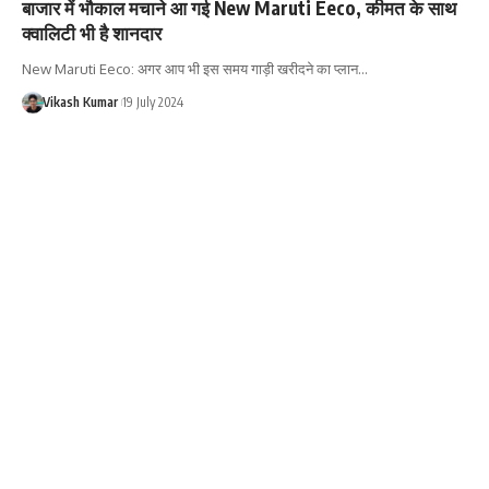
बाजार में भौकाल मचाने आ गई New Maruti Eeco, कीमत के साथ
क्वालिटी भी है शानदार
New Maruti Eeco: अगर आप भी इस समय गाड़ी खरीदने का प्लान…
Vikash Kumar
19 July 2024