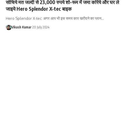
सोचिये मत जल्दी से 23,000 रुपये शो-रूम में जमा करिये और घर ले
जाइये Hero Splendor X-tec बाइक
Hero Splendor X-tec: अगर आप भी इस समय कार खरीदने का प्लान…
Vikash Kumar
20 July 2024